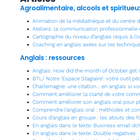
Agroalimentaire, alcools et spiritueu
Animation de la médiathèque et du centre 
Ateliers: la communication professionnelle 
Cartographie du niveau d’anglais requis à l’o
Coaching en anglais axées sur les techniqu
Anglais : ressources
Anglais: How did the month of October get 
BTL/ Notre ‘Espace Stagiaire’: votre outil p
Charlemagne: une citation… en anglais si vo
Comment améliorer la clarté de votre commu
Comment améliorer son anglais oral pour pl
Comprendre l’anglais oral : méthodes et co
Cours d’anglais en groupe : les atouts des 
En anglais dans le texte: Business email do’s
En anglais dans le texte: Double negatives