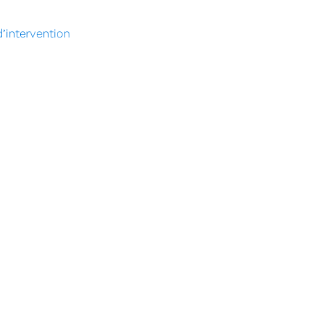
’intervention