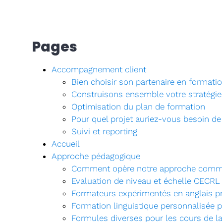
Pages
Accompagnement client
Bien choisir son partenaire en formati
Construisons ensemble votre stratégie
Optimisation du plan de formation
Pour quel projet auriez-vous besoin de
Suivi et reporting
Accueil
Approche pédagogique
Comment opère notre approche communi
Evaluation de niveau et échelle CECRL
Formateurs expérimentés en anglais pr
Formation linguistique personnalisée p
Formules diverses pour les cours de l