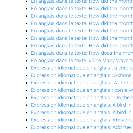
En anglais dans le texte: How did the mont
En anglais dans le texte: How did the mont
En anglais dans le texte: How did the month
En anglais dans le texte: How did the mont
En anglais dans le texte: How did the month
En anglais dans le texte: How did the mont
En anglais dans le texte: How did the mont
En anglais dans le texte: How does the mo
En anglais dans le texte: « The Many Ways t
Expression idiomatique en anglais : a chip 
Expression idiomatique en anglais : Actions
Expression idiomatique en anglais : At the d
Expression idiomatique en anglais : come 
Expression idiomatique en anglais : On the b
Expression idiomatique en anglais: A bird in
Expression idiomatique en anglais: A bird in
Expression idiomatique en anglais: Above b
Expression idiomatique en anglais: Add fuel 