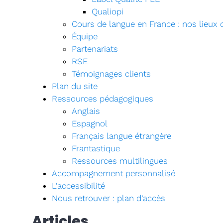
Qualiopi
Cours de langue en France : nos lieux d
Équipe
Partenariats
RSE
Témoignages clients
Plan du site
Ressources pédagogiques
Anglais
Espagnol
Français langue étrangère
Frantastique
Ressources multilingues
Accompagnement personnalisé
L’accessibilité
Nous retrouver : plan d’accès
Articles