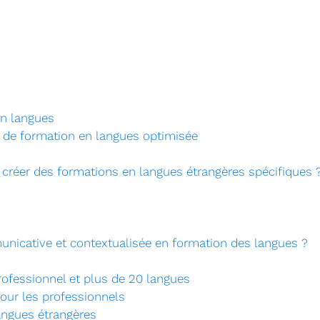
on langues
 de formation en langues optimisée
 créer des formations en langues étrangères spécifiques 
cative et contextualisée en formation des langues ?
ofessionnel et plus de 20 langues
our les professionnels
angues étrangères