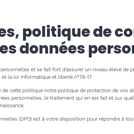
s, politique de co
des données perso
ersonnelles et se fait fort d’assurer un niveau élevé de
la loi informatique et liberté n°78-17.
e de cette politique notre politique de protection de vos
personnelles, le traitement qui en est fait et sur quel 
nnaissance.
nelles (DPO) est à votre disposition pour répondre à tou