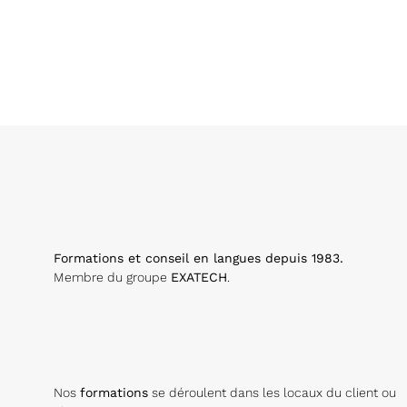
Formations et conseil en langues depuis 1983.
Membre du groupe
EXATECH
.
Nos
formations
se déroulent dans les locaux du client ou