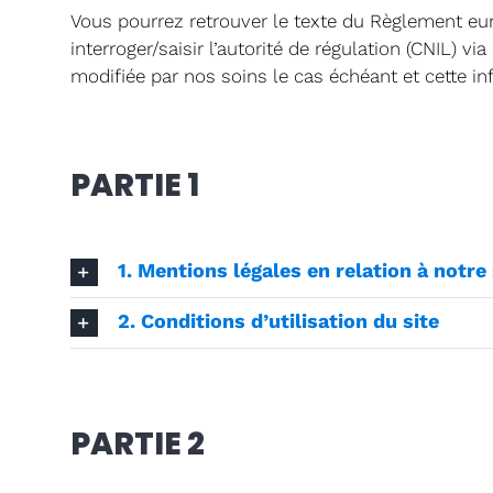
Vous pourrez retrouver le texte du Règlement eu
interroger/saisir l’autorité de régulation (CNIL) 
modifiée par nos soins le cas échéant et cette inf
PARTIE 1
1. Mentions légales en relation à notre
2. Conditions d’utilisation du site
PARTIE 2