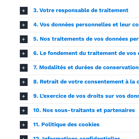
3. Votre responsable de traitement
4. Vos données personnelles et leur co
5. Nos traitements de vos données pers
6. Le fondement du traitement de vos
7. Modalités et durées de conservatio
8. Retrait de votre consentement à la
9. L’exercice de vos droits sur vos do
10. Nos sous-traitants et partenaires
11. Politique des cookies
12. Informations confidentielles