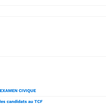
 / EXAMEN CIVIQUE
des candidats au TCF