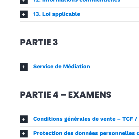
13. Loi applicable
PARTIE 3
Service de Médiation
PARTIE 4 – EXAMENS
Conditions générales de vente – TCF
Protection des données personnelles 