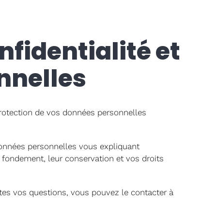
nfidentialité et
nnelles
 protection de vos données personnelles
 données personnelles vous expliquant
fondement, leur conservation et vos droits
tes vos questions, vous pouvez le contacter à