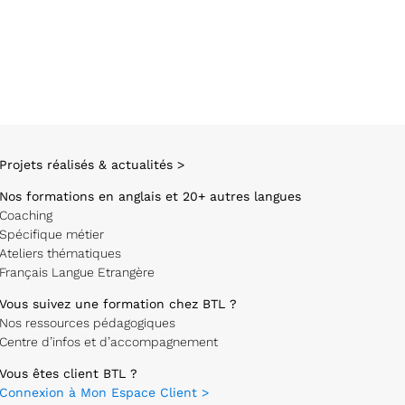
Projets réalisés & actualités >
Nos formations en anglais et 20+ autres langues
Coaching
Spécifique métier
Ateliers thématiques
Français Langue Etrangère
Vous suivez une formation chez BTL ?
Nos ressources pédagogiques
Centre d’infos et d’accompagnement
Vous êtes client BTL ?
Connexion à Mon Espace Client >