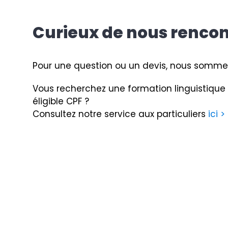
Curieux de nous rencon
Pour une question ou un devis, nous sommes
Vous recherchez une formation linguistiq
éligible CPF ?
Consultez notre service aux particuliers
ici >