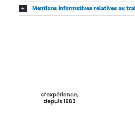
Mentions informatives relatives au tr
d’expérience,
depuis 1983