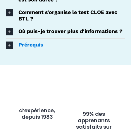
Comment s’organise le test CLOE avec
BTL ?
Où puis-je trouver plus d'informations ?
Prérequis
d’expérience,
99% des
depuis 1983
apprenants
satisfaits sur