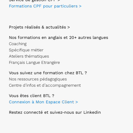
Formations CPF pour particuliers >
Projets réalisés & actualités >
Nos formations en anglais et 20+ autres langues
Coaching
Spécifique métier
Ateliers thématiques
Français Langue Etrangère
Vous suivez une formation chez BTL ?
Nos ressources pédagogiques
Centre d’infos et d’accompagnement
Vous êtes client BTL ?
Connexion à Mon Espace Client >
Restez connecté et suivez-nous sur Linkedin