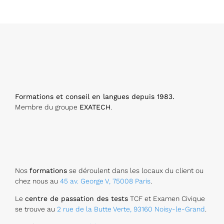
Formations et conseil en langues depuis 1983.
Membre du groupe
EXATECH
.
Nos
formations
se déroulent dans les locaux du client ou
chez nous au
45 av. George V, 75008 Paris
.
Le
centre de passation des tests
TCF et Examen Civique
se trouve au
2 rue de la Butte Verte, 93160 Noisy-le-Grand
.