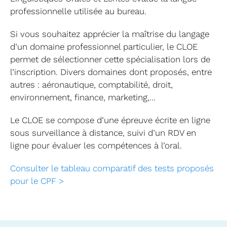
professionnelle utilisée au bureau.
Si vous souhaitez apprécier la maîtrise du langage
d’un domaine professionnel particulier, le CLOE
permet de sélectionner cette spécialisation lors de
l’inscription. Divers domaines dont proposés, entre
autres : aéronautique, comptabilité, droit,
environnement, finance, marketing,…
Le CLOE se compose d’une épreuve écrite en ligne
sous surveillance à distance, suivi d’un RDV en
ligne pour évaluer les compétences à l’oral.
Consulter le tableau comparatif des tests proposés
pour le CPF >