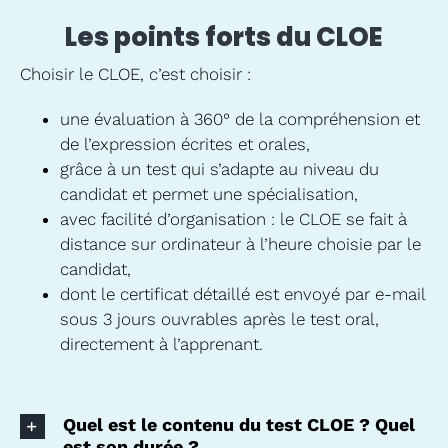
Les points forts du CLOE
Choisir le CLOE, c’est choisir :
une évaluation à 360
°
de la compréhension et
de l’expression écrites et orales,
grâce à un test qui s’adapte au niveau du
candidat et permet une spécialisation,
avec facilité d’organisation : le CLOE se fait à
distance sur ordinateur à l’heure choisie par le
candidat,
dont le certificat détaillé est envoyé par e-mail
sous 3 jours ouvrables après le test oral,
directement à l’apprenant.
Quel est le contenu du test CLOE ? Quel
est son durée ?