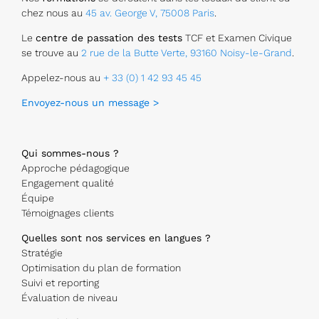
chez nous au
45 av. George V, 75008 Paris
.
Le
centre de passation des tests
TCF et Examen Civique
se trouve au
2 rue de la Butte Verte, 93160 Noisy-le-Grand
.
Appelez-nous au
+ 33 (0) 1 42 93 45 45
Envoyez-nous un message >
Qui sommes-nous ?
Approche pédagogique
Engagement qualité
Équipe
Témoignages clients
Quelles sont nos services en langues ?
Stratégie
Optimisation du plan de formation
Suivi et reporting
Évaluation de niveau