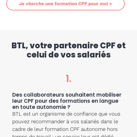
Je cherche une formation CPF pour moi >
BTL, votre partenaire CPF et
celui de vos salariés
1.
Des collaborateurs souhaitent mobiliser
leur CPF pour des formations en langue
en toute autonomie ?
BTL est un organisme de confiance que vous
pouvez recommander à vos salariés dans le
cadre de leur formation CPF autonome hors
temps de travail : un service leur est dédié.