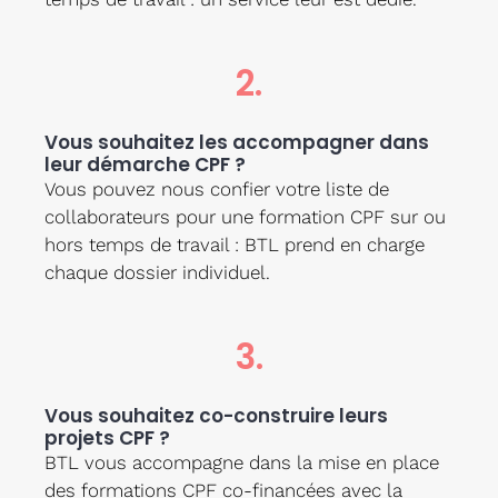
2.
Vous souhaitez les accompagner dans
leur démarche CPF ?
Vous pouvez nous confier votre liste de
collaborateurs pour une formation CPF sur ou
hors temps de travail : BTL prend en charge
chaque dossier individuel.
3.
Vous souhaitez co-construire leurs
projets CPF ?
BTL vous accompagne dans la mise en place
des formations CPF co-financées avec la