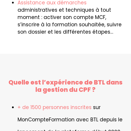
Assistance aux démarches
administratives et techniques à tout
moment : activer son compte MCF,
s’inscrire à la formation souhaitée, suivre
son dossier et les différentes étapes…
Quelle est l’expérience de BTL dans
la gestion du CPF ?
+ de 1500 personnes inscrites
sur
MonCompteFormation avec BTL depuis le