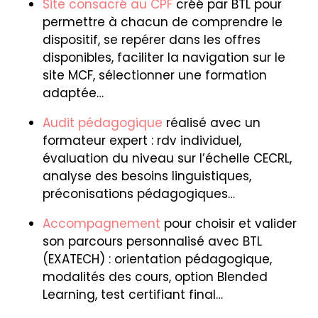
Site consacré au CPF
créé par BTL pour
permettre à chacun de comprendre le
dispositif, se repérer dans les offres
disponibles, faciliter la navigation sur le
site MCF, sélectionner une formation
adaptée…
Audit pédagogique
réalisé avec un
formateur expert : rdv individuel,
évaluation du niveau sur l’échelle CECRL,
analyse des besoins linguistiques,
préconisations pédagogiques…
Accompagnement
pour choisir et valider
son parcours personnalisé avec BTL
(EXATECH) : orientation pédagogique,
modalités des cours, option Blended
Learning, test certifiant final…