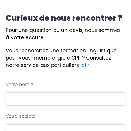
Curieux de nous rencontrer ?
Pour une question ou un devis, nous sommes
à votre écoute.
Vous recherchez une formation linguistique
pour vous-même éligible CPF ?
Consultez
notre service aux particuliers
ici >
Votre nom
*
Votre société
*