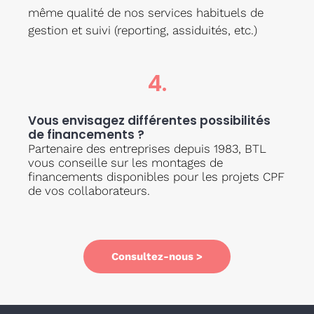
même qualité de nos services habituels de
gestion et suivi (reporting, assiduités, etc.)
4.
Vous envisagez différentes possibilités
de financements ?
Partenaire des entreprises depuis 1983, BTL
vous conseille sur les montages de
financements disponibles pour les projets CPF
de vos collaborateurs.
Consultez-nous >