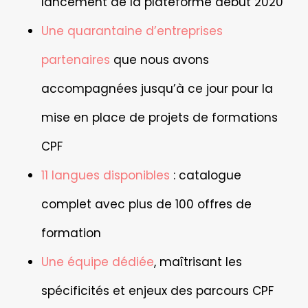
lancement de la plateforme début 2020
Une quarantaine d’entreprises
partenaires
que nous avons
accompagnées jusqu’à ce jour pour la
mise en place de projets de formations
CPF
11 langues disponibles
: catalogue
complet avec plus de 100 offres de
formation
Une équipe dédiée
, maîtrisant les
spécificités et enjeux des parcours CPF