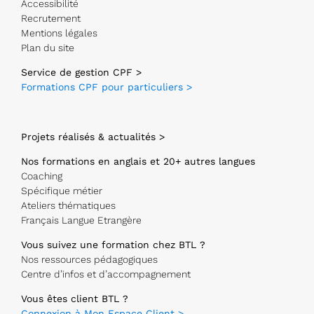
Accessibilité
Recrutement
Mentions légales
Plan du site
Service de gestion CPF >
Formations CPF pour particuliers >
Projets réalisés & actualités >
Nos formations en anglais et 20+ autres langues
Coaching
Spécifique métier
Ateliers thématiques
Français Langue Etrangère
Vous suivez une formation chez BTL ?
Nos ressources pédagogiques
Centre d’infos et d’accompagnement
Vous êtes client BTL ?
Connexion à Mon Espace Client >