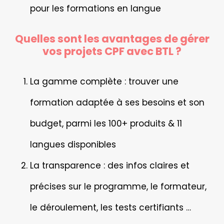
pour les formations en langue
Quelles sont les avantages de gérer
vos projets CPF avec BTL ?
La gamme complète
: trouver une
formation adaptée à ses besoins et son
budget, parmi les 100+ produits & 11
langues disponibles
La transparence
: des infos claires et
précises sur le programme, le formateur,
le déroulement, les tests certifiants …