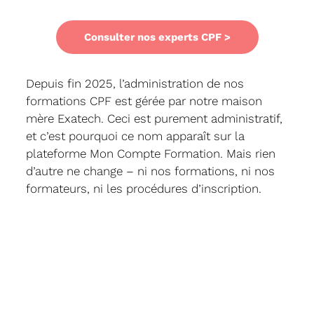
Consulter nos experts CPF >
Depuis fin 2025, l’administration de nos
formations CPF est gérée par notre maison
mère Exatech.
Ceci est purement administratif,
et c’est pourquoi ce nom apparaît sur la
plateforme Mon Compte Formation. Mais rien
d’autre ne change – ni nos formations, ni nos
formateurs, ni les procédures d’inscription.