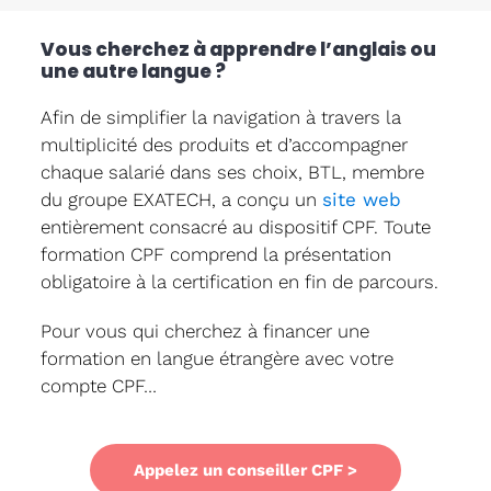
Vous cherchez à apprendre l’anglais ou
une autre langue ?
Afin de simplifier la navigation à travers la
multiplicité des produits et d’accompagner
chaque salarié dans ses choix, BTL, membre
du groupe EXATECH, a conçu un
site web
entièrement consacré au dispositif CPF. Toute
formation CPF comprend la présentation
obligatoire à la certification en fin de parcours.
Pour vous qui cherchez à financer une
formation en langue étrangère avec votre
compte CPF…
Appelez un conseiller CPF >