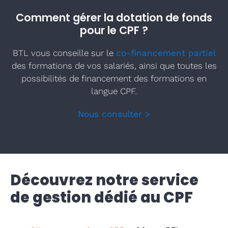
Comment gérer la dotation de fonds
pour le CPF ?
BTL vous conseille sur le
co-financement partiel
des formations de vos salariés, ainsi que toutes les
possibilités de financement des formations en
langue CPF.
Nous consulter >
Découvrez notre service
de gestion dédié au CPF