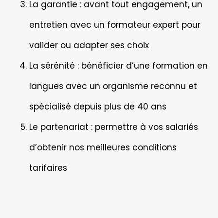
La garantie
: avant tout engagement, un
entretien avec un formateur expert pour
valider ou adapter ses choix
La sérénité
: bénéficier d’une formation en
langues avec un organisme reconnu et
spécialisé depuis plus de 40 ans
Le partenariat
: permettre à vos salariés
d’obtenir nos meilleures conditions
tarifaires