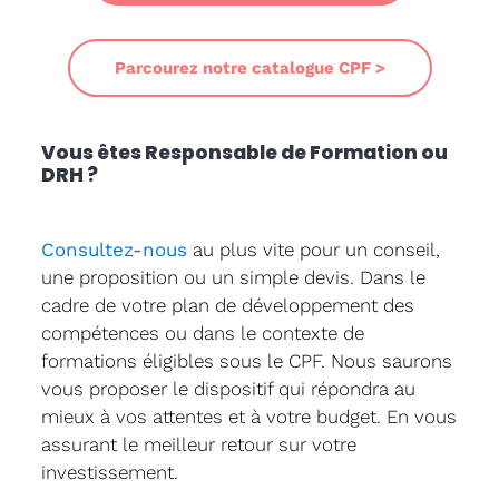
Parcourez notre catalogue CPF >
Vous êtes Responsable de Formation ou
DRH ?
Consultez-nous
au plus vite pour un conseil,
une proposition ou un simple devis. Dans le
cadre de votre plan de développement des
compétences ou dans le contexte de
formations éligibles sous le CPF. Nous saurons
vous proposer le dispositif qui répondra au
mieux à vos attentes et à votre budget. En vous
assurant le meilleur retour sur votre
investissement.