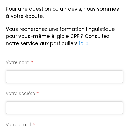
Pour une question ou un devis, nous sommes
à votre écoute.
Vous recherchez une formation linguistique
pour vous-même éligible CPF ?
Consultez
notre service aux particuliers
ici >
Votre nom
*
Votre société
*
Votre email
*