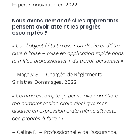
Experte Innovation en 2022.
Nous avons demandé si les apprenants
pensent avoir atteint les progrès
escomptés ?
« Oui, l’objectif était d’avoir un déclic et d’être
plus à l’aise – mise en application rapide dans
le milieu professionnel + du travail personnel »
– Magaly S. – Chargée de Règlements
Sinistres Dommages, 2022.
« Comme escompté, je pense avoir amélioré
ma compréhension orale ainsi que mon
aisance en expression orale même s’il reste
des progrès à faire ! »
– Céline D. – Professionnelle de l’assurance,