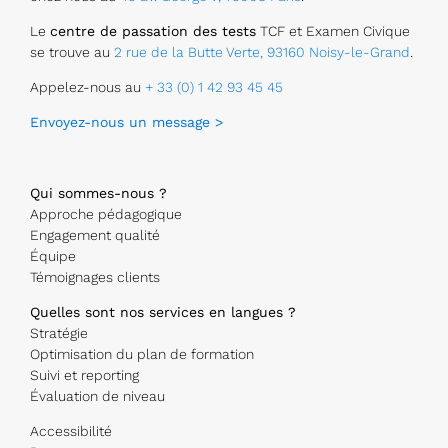
Le
centre de passation des tests
TCF et Examen Civique
se trouve au
2 rue de la Butte Verte, 93160 Noisy-le-Grand
.
Appelez-nous au
+ 33 (0) 1 42 93 45 45
Envoyez-nous un message >
Qui sommes-nous ?
Approche pédagogique
Engagement qualité
Équipe
Témoignages clients
Quelles sont nos services en langues ?
Stratégie
Optimisation du plan de formation
Suivi et reporting
Évaluation de niveau
Accessibilité