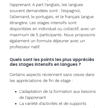
l’apprenant. A part l’anglais, les langues
souvent demandées sont : l’espagnol,
l’allemand, le portugais, et le français langue
étrangère. Les stages intensifs sont
disponibles en individuel ou collectif, avec un
maximum de 5 participants. Nous proposons
également un formule déjeuner avec un
professeur natif.
Quels sont les points les plus appréciés
des stages intensifs en langues ?
Certains aspects reviennent sans cesse dans
les appréciations de fin de stage :
L’adaptation de la formation aux besoins
de l’apprenant
La variété d’activités et de supports