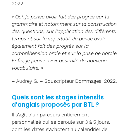
2022.
« Oui, je pense avoir fait des progrès sur la
grammaire et notamment sur la construction
des questions, sur l’application des différents
temps et sur le superlatif. Je pense avoir
également fait des progrès sur la
compréhension orale et sur la prise de parole.
Enfin, je pense avoir assimilé du nouveau
vocabulaire. »
– Audrey G. – Souscripteur Dommages, 2022.
Quels sont les stages intensifs
d’anglais proposés par BTL ?
Il s’agit d’un parcours entièrement
personnalisé qui se déroule sur 3 à 5 jours,
dont les dates s’adaptent au calendrier de