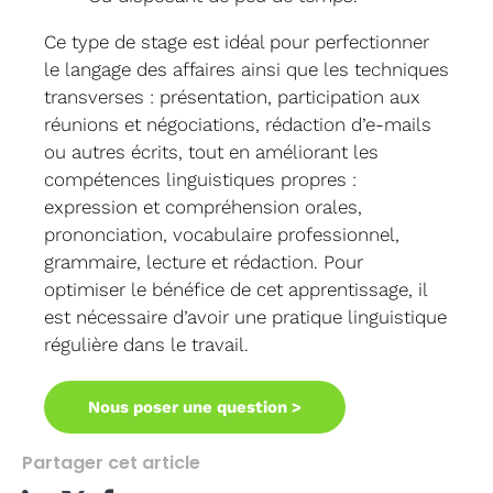
Ce type de stage est idéal pour perfectionner
le langage des affaires ainsi que les techniques
transverses : présentation, participation aux
réunions et négociations, rédaction d’e-mails
ou autres écrits, tout en améliorant les
compétences linguistiques propres :
expression et compréhension orales,
prononciation, vocabulaire professionnel,
grammaire, lecture et rédaction. Pour
optimiser le bénéfice de cet apprentissage, il
est nécessaire d’avoir une pratique linguistique
régulière dans le travail.
Nous poser une question >
Partager cet article