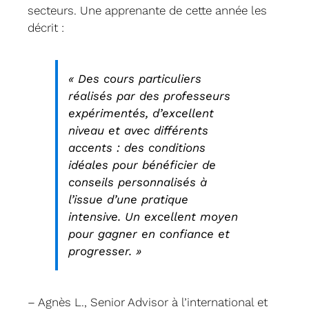
secteurs. Une apprenante de cette année les
décrit :
« Des cours particuliers
réalisés par des professeurs
expérimentés, d’excellent
niveau et avec différents
accents : des conditions
idéales pour bénéficier de
conseils personnalisés à
l’issue d’une pratique
intensive. Un excellent moyen
pour gagner en confiance et
progresser. »
– Agnès L., Senior Advisor à l’international et