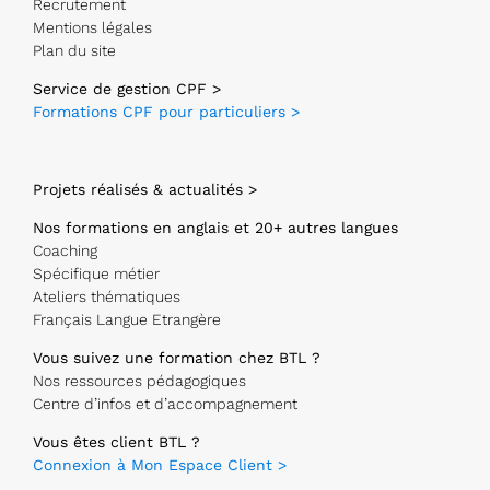
Recrutement
Mentions légales
Plan du site
Service de gestion CPF >
Formations CPF pour particuliers >
Projets réalisés & actualités >
Nos formations en anglais et 20+ autres langues
Coaching
Spécifique métier
Ateliers thématiques
Français Langue Etrangère
Vous suivez une formation chez BTL ?
Nos ressources pédagogiques
Centre d’infos et d’accompagnement
Vous êtes client BTL ?
Connexion à Mon Espace Client >