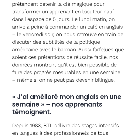
prétendent détenir la clé magique pour
transformer un apprenant en locuteur natif
dans l’espace de 5 jours. Le lundi matin, on
arrive à peine à commander un café en anglais
– le vendredi soir, on nous retrouve en train de
discuter des subtilités de la politique
américaine avec le barman. Aussi farfelues que
soient ces prétentions de réussite facile, nos
données montrent qu’il est bien possible de
faire des progrès mesurables en une semaine
– même si on ne peut pas devenir bilingue.
« J’ai amélioré mon anglais en une
semaine » – nos apprenants
témoignent.
Depuis 1983, BTL délivre des stages intensifs
en langues à des professionnels de tous