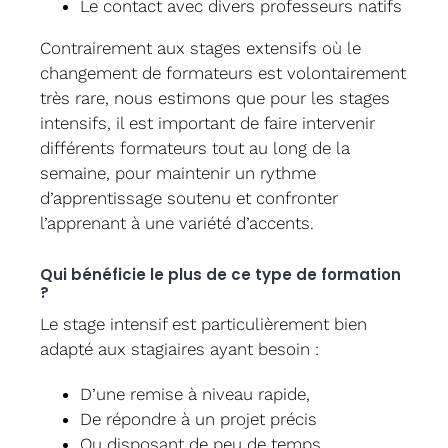
Le contact avec divers professeurs natifs
Contrairement aux stages extensifs où le
changement de formateurs est volontairement
très rare, nous estimons que pour les stages
intensifs, il est important de faire intervenir
différents formateurs tout au long de la
semaine, pour maintenir un rythme
d’apprentissage soutenu et confronter
l’apprenant à une variété d’accents.
Qui bénéficie le plus de ce type de formation
?
Le stage intensif est particulièrement bien
adapté aux stagiaires ayant besoin :
D’une remise à niveau rapide,
De répondre à un projet précis
Ou disposant de peu de temps.