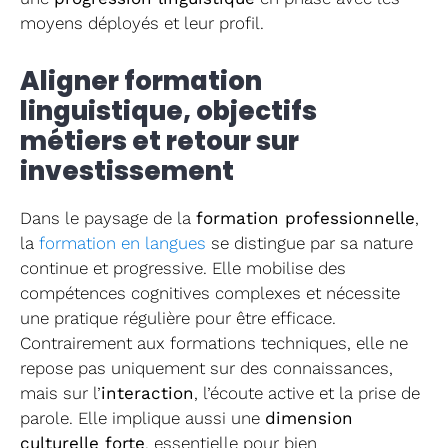
moyens déployés et leur profil.
Aligner formation
linguistique, objectifs
métiers et retour sur
investissement
Dans le paysage de la
formation professionnelle
,
la
formation en langues
se distingue par sa nature
continue et progressive. Elle mobilise des
compétences cognitives complexes et nécessite
une pratique régulière pour être efficace.
Contrairement aux formations techniques, elle ne
repose pas uniquement sur des connaissances,
mais sur l’
interaction
, l’écoute active et la prise de
parole. Elle implique aussi une
dimension
culturelle forte
, essentielle pour bien