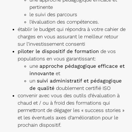
pertinente
le suivi des parcours
l’évaluation des compétences.
établir le budget qui répondra à votre cahier de
charges en vous assurant le meilleur retour
sur l’investissement consenti
piloter le dispositif de formation
de vos
populations en vous garantissant:
une
approche pédagogique efficace et
innovante
et
un
suivi administratif et pédagogique
de qualité
doublement certifié ISO
convenir avec vous des outils d’évaluation à
chaud et / ou à froid des formations qui
permettront de dégager les « success stories »
et les éventuels axes d’amélioration pour le
prochain dispositif.