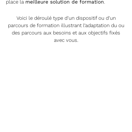
place la
meilleure solution de formation
.
Voici le déroulé type d’un dispositif ou d’un
parcours de formation illustrant l’adaptation du ou
des parcours aux besoins et aux objectifs fixés
avec vous.