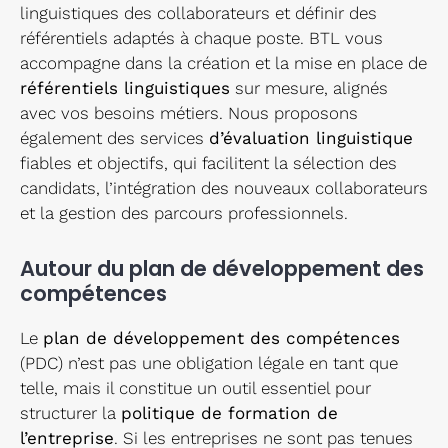
linguistiques des collaborateurs et définir des
référentiels adaptés à chaque poste. BTL vous
accompagne dans la création et la mise en place de
référentiels linguistiques
sur mesure, alignés
avec vos besoins métiers. Nous proposons
également des services
d’évaluation linguistique
fiables et objectifs, qui facilitent la sélection des
candidats, l’intégration des nouveaux collaborateurs
et la gestion des parcours professionnels.
Autour du plan de développement des
compétences
Le
plan de développement des compétences
(PDC) n’est pas une obligation légale en tant que
telle, mais il constitue un outil essentiel pour
structurer la
politique de formation de
l’entreprise
. Si les entreprises ne sont pas tenues