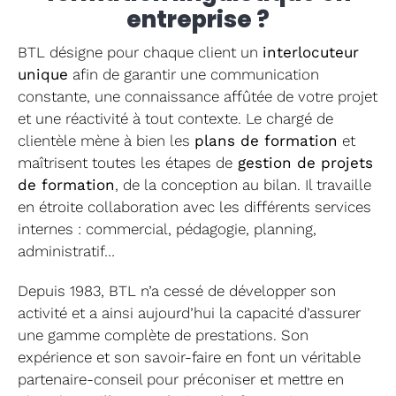
entreprise ?
BTL désigne pour chaque client un
interlocuteur
unique
afin de garantir une communication
constante, une connaissance affûtée de votre projet
et une réactivité à tout contexte. Le chargé de
clientèle mène à bien les
plans de formation
et
maîtrisent toutes les étapes de
gestion de projets
de formation
, de la conception au bilan. Il travaille
en étroite collaboration avec les différents services
internes : commercial, pédagogie, planning,
administratif…
Depuis 1983, BTL n’a cessé de développer son
activité et a ainsi aujourd’hui la capacité d’assurer
une gamme complète de prestations. Son
expérience et son savoir-faire en font un véritable
partenaire-conseil pour préconiser et mettre en