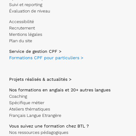
Suivi et reporting
Évaluation de niveau
Accessibilité
Recrutement
Mentions légales
Plan du site
Service de gestion CPF >
Formations CPF pour particuliers >
Projets réalisés & actualités >
Nos formations en anglais et 20+ autres langues
Coaching
Spécifique métier
Ateliers thématiques
Français Langue Etrangère
Vous suivez une formation chez BTL ?
Nos ressources pédagogiques