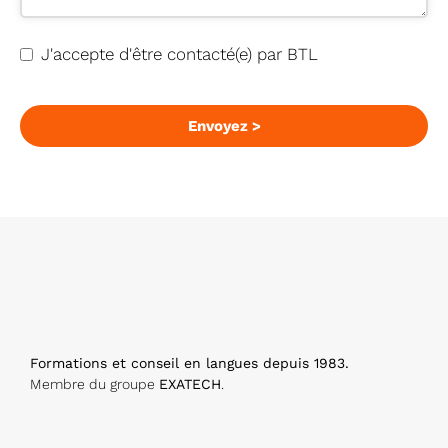
J'accepte d'être contacté(e) par BTL
Envoyez >
Formations et conseil en langues depuis 1983.
Membre du groupe
EXATECH
.