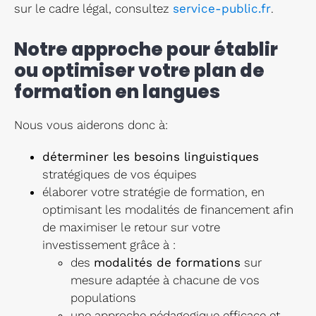
sur le cadre légal, consultez
service-public.fr
.
Notre approche pour établir
ou optimiser votre plan de
formation en langues
Nous vous aiderons donc à:
déterminer les besoins linguistiques
stratégiques de vos équipes
élaborer votre stratégie de formation, en
optimisant les modalités de financement afin
de maximiser le retour sur votre
investissement grâce à :
des
modalités de formations
sur
mesure adaptée à chacune de vos
populations
une approche pédagogique efficace et