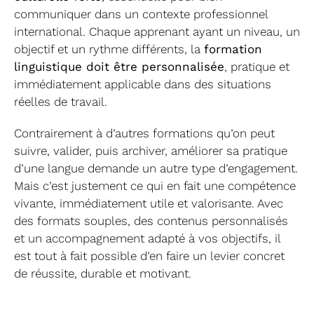
communiquer dans un contexte professionnel
international. Chaque apprenant ayant un niveau, un
objectif et un rythme différents, la
formation
linguistique doit être personnalisée
, pratique et
immédiatement applicable dans des situations
réelles de travail.
Contrairement à d’autres formations qu’on peut
suivre, valider, puis archiver, améliorer sa pratique
d’une langue demande un autre type d’engagement.
Mais c’est justement ce qui en fait une compétence
vivante, immédiatement utile et valorisante. Avec
des formats souples, des contenus personnalisés
et un accompagnement adapté à vos objectifs, il
est tout à fait possible d’en faire un levier concret
de réussite, durable et motivant.