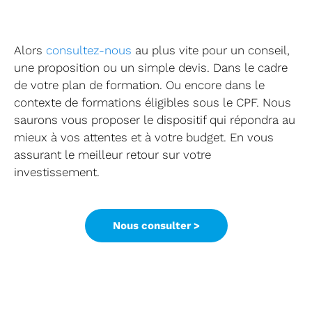
Alors
consultez-nous
au plus vite pour un conseil,
une proposition ou un simple devis. Dans le cadre
de votre plan de formation. Ou encore dans le
contexte de formations éligibles sous le CPF. Nous
saurons vous proposer le dispositif qui répondra au
mieux à vos attentes et à votre budget. En vous
assurant le meilleur retour sur votre
investissement.
Nous consulter >