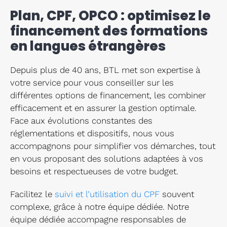
Plan, CPF, OPCO : optimisez le
financement des formations
en langues étrangères
Depuis plus de 40 ans, BTL met son expertise à
votre service pour vous conseiller sur les
différentes options de financement, les combiner
efficacement et en assurer la gestion optimale.
Face aux évolutions constantes des
réglementations et dispositifs, nous vous
accompagnons pour simplifier vos démarches, tout
en vous proposant des solutions adaptées à vos
besoins et respectueuses de votre budget.
Facilitez le
suivi et l’utilisation du CPF
souvent
complexe, grâce à notre équipe dédiée. Notre
équipe dédiée accompagne responsables de