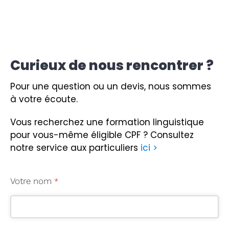
Curieux de nous rencontrer ?
Pour une question ou un devis, nous sommes
à votre écoute.
Vous recherchez une formation linguistique
pour vous-même éligible CPF ?
Consultez
notre service aux particuliers
ici >
Votre nom
*