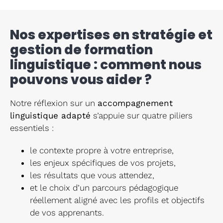
Nos expertises en stratégie et
gestion de formation
linguistique : comment nous
pouvons vous aider ?
Notre réflexion sur un
accompagnement
linguistique adapté
s’appuie sur quatre piliers
essentiels :
le contexte propre à votre entreprise,
les enjeux spécifiques de vos projets,
les résultats que vous attendez,
et le choix d’un parcours pédagogique
réellement aligné avec les profils et objectifs
de vos apprenants.