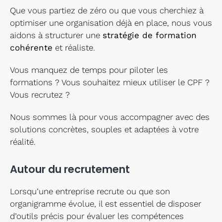
Que vous partiez de zéro ou que vous cherchiez à
optimiser une organisation déjà en place, nous vous
aidons à structurer une
stratégie de formation
cohérente
et réaliste.
Vous manquez de temps pour piloter les
formations ? Vous souhaitez mieux utiliser le CPF ?
Vous recrutez ?
Nous sommes là pour vous accompagner avec des
solutions concrètes, souples et adaptées à votre
réalité.
Autour du recrutement
Lorsqu’une entreprise recrute ou que son
organigramme évolue, il est essentiel de disposer
d’outils précis pour évaluer les compétences