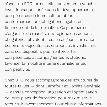
d’avoir un PDC formel, elles doivent en revanche
investir chaque année dans le développement des
compétences de leurs collaborateurs,
conformément aux obligations légales de
financement de la formation. Ce plan permet
d’organiser de manière stratégique des actions
obligatoires et volontaires, en alignant formation,
besoins et objectifs. Les entreprises investissent
dans ces dispositifs pour renforcer les
compétences, accompagner les évolutions,
favoriser la mobilité interne et améliorer leur
compétitivité.
Chez BTL, nous accompagnons des structures de
toutes tailles — dont Carrefour et Société Générale
— dans la conception, la gestion et l’optimisation
de leurs plans de formation pour maximiser le
retour sur investissement. Pour plus d’informations