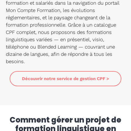
formation et salariés dans la navigation du portail
Mon Compte Formation, les évolutions
réglementaires, et le paysage changeant de la
formation professionnelle. Grâce à un catalogue
CPF complet, nous proposons des formations
linguistiques variées — en présentiel, visio,
téléphone ou Blended Learning — couvrant une
dizaine de langues, afin de répondre à tous les
besoins.
Découvrir notre service de gestion CPF >
Comment gérer un projet de
formation linguistique en