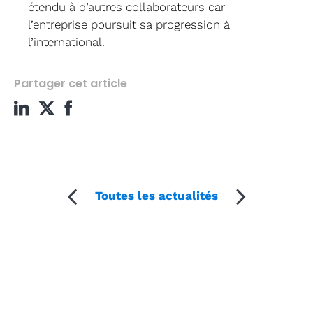
étendu à d’autres collaborateurs car
l’entreprise poursuit sa progression à
l’international.
Partager cet article
Toutes les actualités