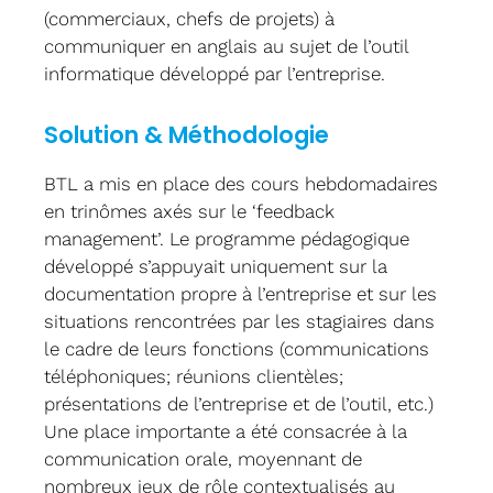
(commerciaux, chefs de projets) à
communiquer en anglais au sujet de l’outil
informatique développé par l’entreprise.
Solution & Méthodologie
BTL a mis en place des cours hebdomadaires
en trinômes axés sur le ‘feedback
management’. Le programme pédagogique
développé s’appuyait uniquement sur la
documentation propre à l’entreprise et sur les
situations rencontrées par les stagiaires dans
le cadre de leurs fonctions (communications
téléphoniques; réunions clientèles;
présentations de l’entreprise et de l’outil, etc.)
Une place importante a été consacrée à la
communication orale, moyennant de
nombreux jeux de rôle contextualisés au