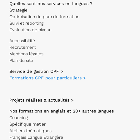
Quelles sont nos services en langues ?
Stratégie
Optimisation du plan de formation
Suivi et reporting
Évaluation de niveau
Accessibilité
Recrutement
Mentions légales
Plan du site
Service de gestion CPF >
Formations CPF pour particuliers >
Projets réalisés & actualités >
Nos formations en anglais et 20+ autres langues
Coaching
Spécifique métier
Ateliers thématiques
Français Langue Etrangère