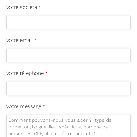
Votre société
*
Votre email
*
Votre téléphone
*
Votre message
*