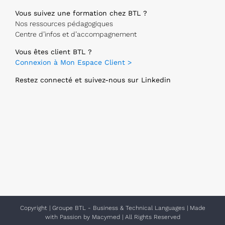
Vous suivez une formation chez BTL ?
Nos ressources pédagogiques
Centre d’infos et d’accompagnement
Vous êtes client BTL ?
Connexion à Mon Espace Client >
Restez connecté et suivez-nous sur Linkedin
Copyright
|
Groupe BTL - Business & Technical Languages
| Made
with Passion by
Macymed
| All Rights Reserved