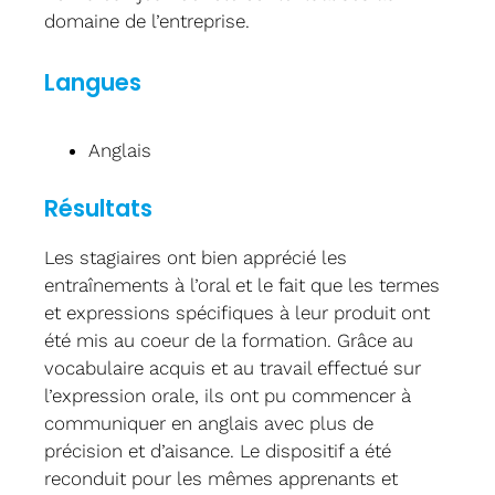
domaine de l’entreprise.
Langues
Anglais
Résultats
Les stagiaires ont bien apprécié les
entraînements à l’oral et le fait que les termes
et expressions spécifiques à leur produit ont
été mis au coeur de la formation. Grâce au
vocabulaire acquis et au travail effectué sur
l’expression orale, ils ont pu commencer à
communiquer en anglais avec plus de
précision et d’aisance. Le dispositif a été
reconduit pour les mêmes apprenants et