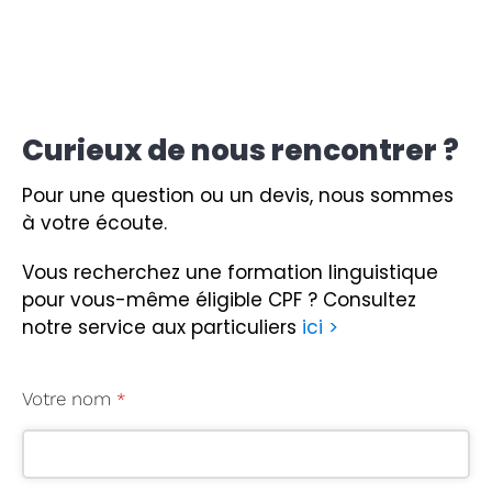
Curieux de nous rencontrer ?
Pour une question ou un devis, nous sommes
à votre écoute.
Vous recherchez une formation linguistique
pour vous-même éligible CPF ?
Consultez
notre service aux particuliers
ici >
Votre nom
*