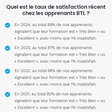
Quel est le taux de satisfaction récent
chez les apprenants BTL ?
En 2024, au total 89% de nos apprenants
signalent que leur formation est « Très Bien » ou
« Excellent », avec moins que 1% insatisfait.
En 2023, au total 87% de nos apprenants
signalent que leur formation est « Très Bien » ou
« Excellent », avec moins que 1% insatisfait.
En 2022, au total 88% de nos apprenants
signalent que leur formation est « Très Bien » ou
« Excellent », avec moins que 1% insatisfait.
En 2021, au total 82% de nos apprenants
signalent que leur formation est « Très Bien » ou
« Excellent », avec moins que 1% insatisfait.