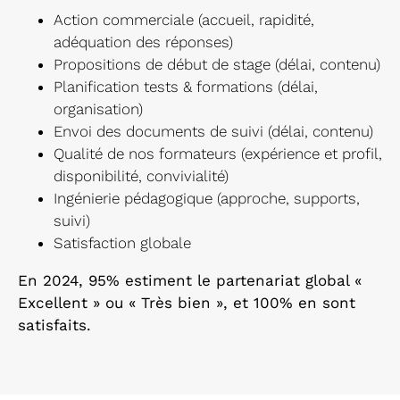
Action commerciale (accueil, rapidité,
adéquation des réponses)
Propositions de début de stage (délai, contenu)
Planification tests & formations (délai,
organisation)
Envoi des documents de suivi (délai, contenu)
Qualité de nos formateurs (expérience et profil,
disponibilité, convivialité)
Ingénierie pédagogique (approche, supports,
suivi)
Satisfaction globale
En 2024, 95% estiment le partenariat global «
Excellent » ou « Très bien », et 100% en sont
satisfaits.