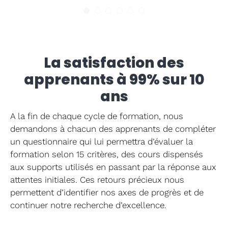
L. – Responsable Formation
d’une haute instance de l’état
La satisfaction des
apprenants à 99% sur 10
ans
A la fin de chaque cycle de formation, nous
demandons à chacun des apprenants de compléter
un questionnaire qui lui permettra d’évaluer la
formation selon 15 critères, des cours dispensés
aux supports utilisés en passant par la réponse aux
attentes initiales. Ces retours précieux nous
permettent d’identifier nos axes de progrès et de
continuer notre recherche d’excellence.