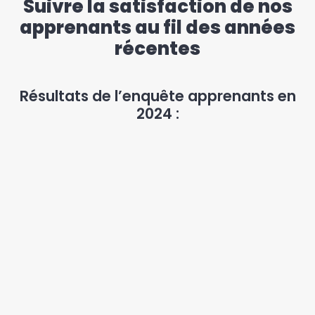
Suivre la satisfaction de nos
apprenants au fil des années
récentes
Résultats de l’enquête apprenants en
2024 :