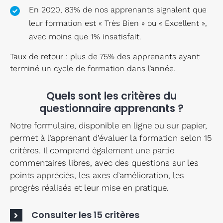
En 2020, 83% de nos apprenants signalent que
leur formation est « Très Bien » ou « Excellent »,
avec moins que 1% insatisfait.
Taux de retour : plus de 75% des apprenants ayant
terminé un cycle de formation dans l’année.
Quels sont les critères du
questionnaire apprenants ?
Notre formulaire, disponible en ligne ou sur papier,
permet à l’apprenant d’évaluer la formation selon 15
critères. Il comprend également une partie
commentaires libres, avec des questions sur les
points appréciés, les axes d’amélioration, les
progrès réalisés et leur mise en pratique.
Consulter les 15 critères