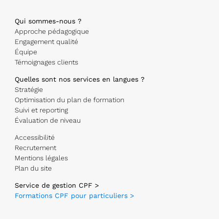
Qui sommes-nous ?
Approche pédagogique
Engagement qualité
Équipe
Témoignages clients
Quelles sont nos services en langues ?
Stratégie
Optimisation du plan de formation
Suivi et reporting
Évaluation de niveau
Accessibilité
Recrutement
Mentions légales
Plan du site
Service de gestion CPF >
Formations CPF pour particuliers >