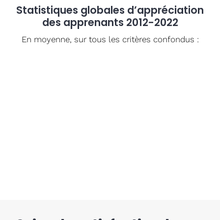
Statistiques globales d’appréciation
des apprenants 2012-2022
En moyenne, sur tous les critères confondus :