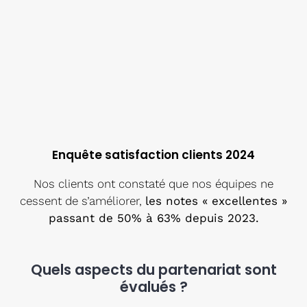
Enquête satisfaction clients 2024
Nos clients ont constaté que nos équipes ne
cessent de s’améliorer,
les notes « excellentes »
passant de 50% à 63% depuis 2023.
Quels aspects du partenariat sont
évalués ?