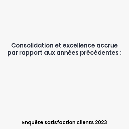
Consolidation et excellence accrue
par rapport aux années précédentes :
Enquête satisfaction clients 2023