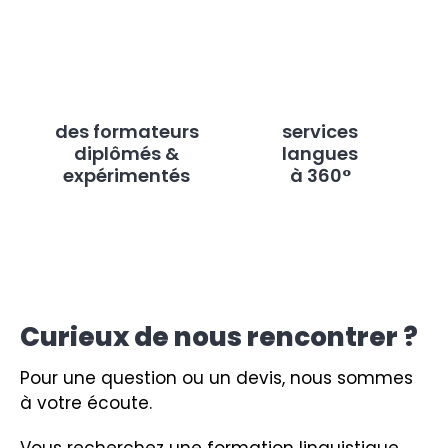
des formateurs
services
diplômés &
langues
expérimentés
à 360°
Curieux de nous rencontrer ?
Pour une question ou un devis, nous sommes
à votre écoute.