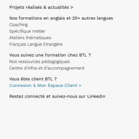
Projets réalisés & actualités >
Nos formations en anglais et 20+ autres langues
Coaching
Spécifique métier
Ateliers thématiques
Français Langue Etrangère
Vous suivez une formation chez BTL ?
Nos ressources pédagogiques
Centre d’infos et d’accompagnement
Vous êtes client BTL ?
Connexion à Mon Espace Client >
Restez connecté et suivez-nous sur Linkedin