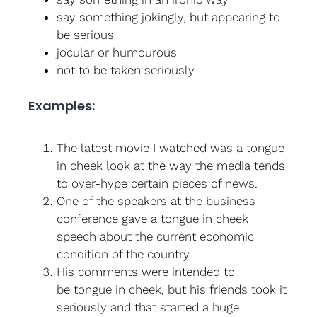
say something jokingly, but appearing to
be serious
jocular or humourous
not to be taken seriously
Examples:
The latest movie I watched was a tongue
in cheek look at the way the media tends
to over-hype certain pieces of news.
One of the speakers at the business
conference gave a tongue in cheek
speech about the current economic
condition of the country.
His comments were intended to
be tongue in cheek, but his friends took it
seriously and that started a huge