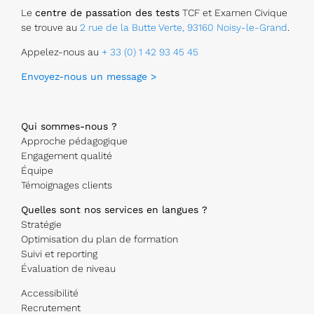
Le
centre de passation des tests
TCF et Examen Civique
se trouve au
2 rue de la Butte Verte, 93160 Noisy-le-Grand
.
Appelez-nous au
+ 33 (0) 1 42 93 45 45
Envoyez-nous un message >
Qui sommes-nous ?
Approche pédagogique
Engagement qualité
Équipe
Témoignages clients
Quelles sont nos services en langues ?
Stratégie
Optimisation du plan de formation
Suivi et reporting
Évaluation de niveau
Accessibilité
Recrutement