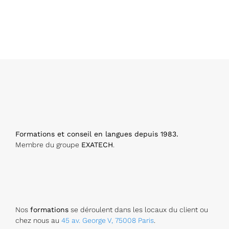
*
Formations et conseil en langues depuis 1983.
Membre du groupe
EXATECH
.
Nos
formations
se déroulent dans les locaux du client ou
chez nous au
45 av. George V, 75008 Paris
.