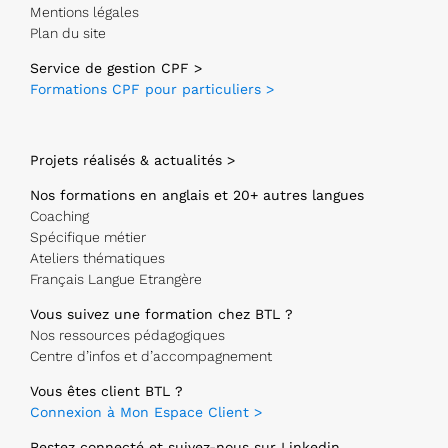
Mentions légales
Plan du site
Service de gestion CPF >
Formations CPF pour particuliers >
Projets réalisés & actualités >
Nos formations en anglais et 20+ autres langues
Coaching
Spécifique métier
Ateliers thématiques
Français Langue Etrangère
Vous suivez une formation chez BTL ?
Nos ressources pédagogiques
Centre d’infos et d’accompagnement
Vous êtes client BTL ?
Connexion à Mon Espace Client >
Restez connecté et suivez-nous sur Linkedin