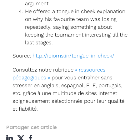
argument.
He offered a tongue in cheek explanation
on why his favourite team was losing
repeatedly, saying something about
keeping the tournament interesting till the
last stages.
Source:
http://idioms.in/tongue-in-cheek/
Consultez notre rubrique
« ressources
pédagogiques »
pour vous entraîner sans
stresser en anglais, espagnol, FLE, portugais,
etc. grâce à une multitude de sites internet
soigneusement sélectionnés pour leur qualité
et fiabilité.
Partager cet article