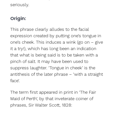
seriously.
Origin:
This phrase clearly alludes to the facial
expression created by putting one’s tongue in
one’s cheek. This induces a wink (go on – give
it a try!), which has long been an indication
that what is being said is to be taken with a
pinch of salt. It may have been used to
suppress laughter. ‘Tongue in cheek’ is the
antithesis of the later phrase – ‘with a straight
face’.
The term first appeared in print in ‘The Fair
Maid of Perth’, by that inveterate coiner of
phrases, Sir Walter Scott, 1828: