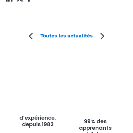
Toutes les actualités
d’expérience,
99% des
depuis 1983
apprenants