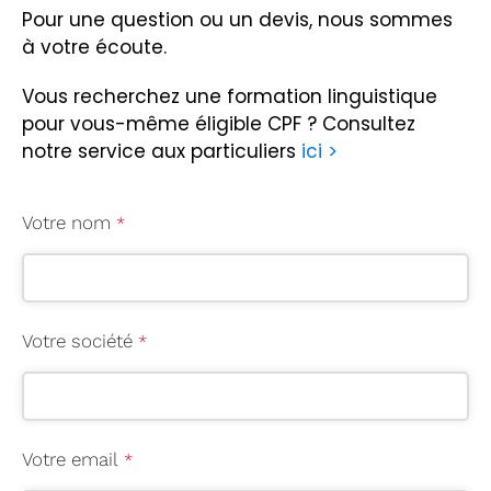
Pour une question ou un devis, nous sommes
à votre écoute.
Vous recherchez une formation linguistique
pour vous-même éligible CPF ?
Consultez
notre service aux particuliers
ici >
Votre nom
*
Votre société
*
Votre email
*