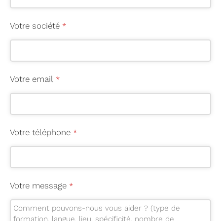
Votre société
*
Votre email
*
Votre téléphone
*
Votre message
*