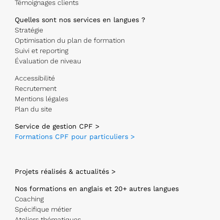
Témoignages clients
Quelles sont nos services en langues ?
Stratégie
Optimisation du plan de formation
Suivi et reporting
Évaluation de niveau
Accessibilité
Recrutement
Mentions légales
Plan du site
Service de gestion CPF >
Formations CPF pour particuliers >
Projets réalisés & actualités >
Nos formations en anglais et 20+ autres langues
Coaching
Spécifique métier
Ateliers thématiques