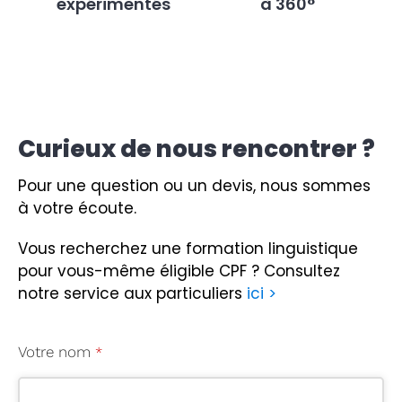
expérimentés
à 360°
Curieux de nous rencontrer ?
Pour une question ou un devis, nous sommes
à votre écoute.
Vous recherchez une formation linguistique
pour vous-même éligible CPF ?
Consultez
notre service aux particuliers
ici >
Votre nom
*