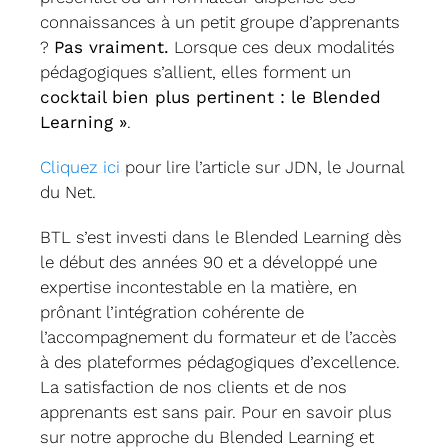
connaissances à un petit groupe d’apprenants
?
Pas vraiment.
Lorsque ces deux modalités
pédagogiques s’allient, elles forment un
cocktail bien plus pertinent : le Blended
Learning »
.
Cliquez ici
pour lire l’article sur JDN, le Journal
du Net.
BTL s’est investi dans le Blended Learning dès
le début des années 90 et a développé une
expertise incontestable en la matière, en
prônant l’intégration cohérente de
l’accompagnement du formateur et de l’accès
à des plateformes pédagogiques d’excellence.
La satisfaction de nos clients et de nos
apprenants est sans pair. Pour en savoir plus
sur notre approche du Blended Learning et