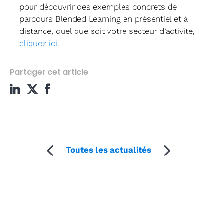
pour découvrir des exemples concrets de
parcours Blended Learning en présentiel et à
distance, quel que soit votre secteur d’activité,
cliquez ici
.
Partager cet article
Toutes les actualités