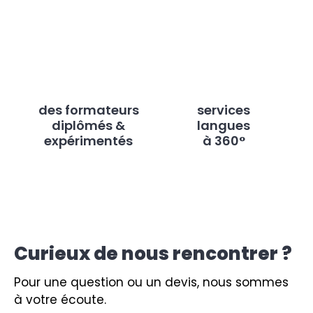
des formateurs
services
diplômés &
langues
expérimentés
à 360°
Curieux de nous rencontrer ?
Pour une question ou un devis, nous sommes
à votre écoute.