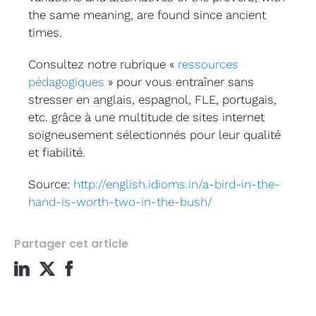
the same meaning, are found since ancient
times.
Consultez notre rubrique «
ressources
pédagogiques
» pour vous entraîner sans
stresser en anglais, espagnol, FLE, portugais,
etc. grâce à une multitude de sites internet
soigneusement sélectionnés pour leur qualité
et fiabilité.
Source:
http://english.idioms.in/a-bird-in-the-
hand-is-worth-two-in-the-bush/
Partager cet article