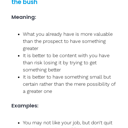
the bush
Meaning:
What you already have is more valuable
than the prospect to have something
greater
It is better to be content with you have
than risk losing it by trying to get
something better
It is better to have something small but
certain rather than the mere possibility of
a greater one
Examples:
You may not like your job, but don’t quit