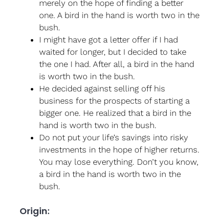
merely on the hope of finding a better
one. A bird in the hand is worth two in the
bush.
I might have got a letter offer if I had
waited for longer, but I decided to take
the one I had. After all, a bird in the hand
is worth two in the bush.
He decided against selling off his
business for the prospects of starting a
bigger one. He realized that a bird in the
hand is worth two in the bush.
Do not put your life’s savings into risky
investments in the hope of higher returns.
You may lose everything. Don’t you know,
a bird in the hand is worth two in the
bush.
Origin: