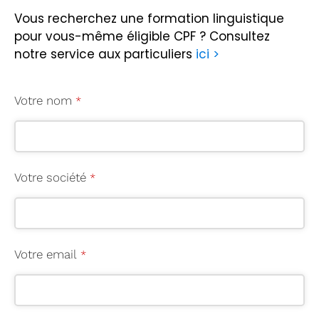
Vous recherchez une formation linguistique
pour vous-même éligible CPF ?
Consultez
notre service aux particuliers
ici >
Votre nom
*
Votre société
*
Votre email
*