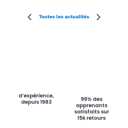
Toutes les actualités
d’expérience,
99% des
depuis 1983
apprenants
satisfaits sur
15k retours