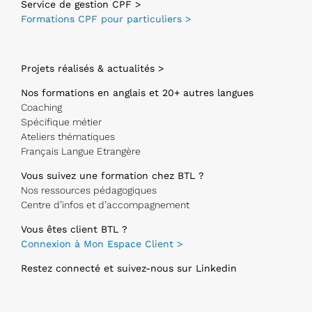
Service de gestion CPF >
Formations CPF pour particuliers >
Projets réalisés & actualités >
Nos formations en anglais et 20+ autres langues
Coaching
Spécifique métier
Ateliers thématiques
Français Langue Etrangère
Vous suivez une formation chez BTL ?
Nos ressources pédagogiques
Centre d’infos et d’accompagnement
Vous êtes client BTL ?
Connexion à Mon Espace Client >
Restez connecté et suivez-nous sur Linkedin