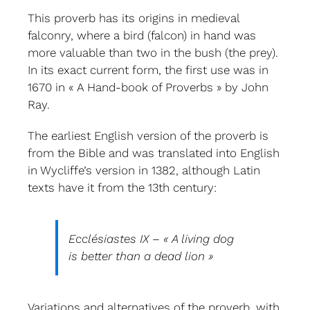
This proverb has its origins in medieval
falconry, where a bird (falcon) in hand was
more valuable than two in the bush (the prey).
In its exact current form, the first use was in
1670 in « A Hand-book of Proverbs » by John
Ray.
The earliest English version of the proverb is
from the Bible and was translated into English
in Wycliffe’s version in 1382, although Latin
texts have it from the 13th century:
Ecclésiastes IX – « A living dog
is better than a dead lion »
Variations and alternatives of the proverb, with