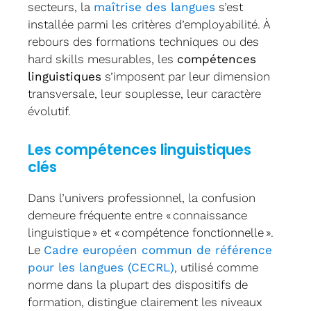
secteurs, la
maîtrise des langues
s’est
installée parmi les critères d’employabilité. À
rebours des formations techniques ou des
hard skills mesurables, les
compétences
linguistiques
s’imposent par leur dimension
transversale, leur souplesse, leur caractère
évolutif.
Les compétences linguistiques
clés
Dans l’univers professionnel, la confusion
demeure fréquente entre « connaissance
linguistique » et « compétence fonctionnelle ».
Le
Cadre européen commun de référence
pour les langues (CECRL)
, utilisé comme
norme dans la plupart des dispositifs de
formation, distingue clairement les niveaux