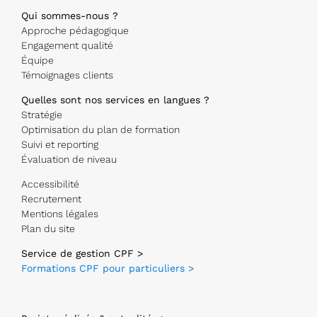
Qui sommes-nous ?
Approche pédagogique
Engagement qualité
Équipe
Témoignages clients
Quelles sont nos services en langues ?
Stratégie
Optimisation du plan de formation
Suivi et reporting
Évaluation de niveau
Accessibilité
Recrutement
Mentions légales
Plan du site
Service de gestion CPF >
Formations CPF pour particuliers >