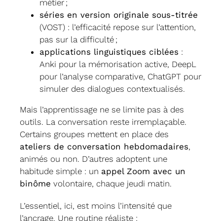
métier ;
séries en version originale sous-titrée
(VOST) : l’efficacité repose sur l’attention,
pas sur la difficulté ;
applications linguistiques ciblées
:
Anki pour la mémorisation active, DeepL
pour l’analyse comparative, ChatGPT pour
simuler des dialogues contextualisés.
Mais l’apprentissage ne se limite pas à des
outils. La conversation reste irremplaçable.
Certains groupes mettent en place des
ateliers de conversation hebdomadaires
,
animés ou non. D’autres adoptent une
habitude simple : un
appel Zoom avec un
binôme
volontaire, chaque jeudi matin.
L’essentiel, ici, est moins l’intensité que
l’ancrage. Une routine réaliste :