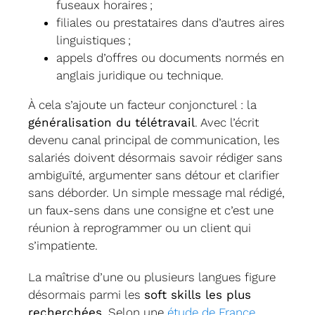
fuseaux horaires ;
filiales ou prestataires dans d’autres aires
linguistiques ;
appels d’offres ou documents normés en
anglais juridique ou technique.
À cela s’ajoute un facteur conjoncturel : la
généralisation du télétravail
. Avec l’écrit
devenu canal principal de communication, les
salariés doivent désormais savoir rédiger sans
ambiguïté, argumenter sans détour et clarifier
sans déborder. Un simple message mal rédigé,
un faux-sens dans une consigne et c’est une
réunion à reprogrammer ou un client qui
s’impatiente.
La maîtrise d’une ou plusieurs langues figure
désormais parmi les
soft skills les plus
recherchées
. Selon une
étude de France