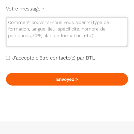
Votre message
*
J'accepte d'être contacté(e) par BTL
Envoyez >