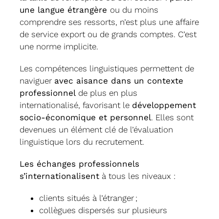
une langue étrangère
ou du moins
comprendre ses ressorts, n’est plus une affaire
de service export ou de grands comptes. C’est
une norme implicite.
Les compétences linguistiques permettent de
naviguer
avec aisance dans un contexte
professionnel
de plus en plus
internationalisé, favorisant le
développement
socio-économique et personnel
. Elles sont
devenues un élément clé de l’évaluation
linguistique lors du recrutement.
Les échanges professionnels
s’internationalisent
à tous les niveaux :
clients situés à l’étranger ;
collègues dispersés sur plusieurs