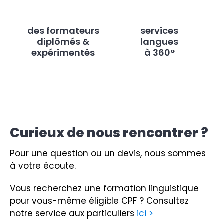
des formateurs
services
diplômés &
langues
expérimentés
à 360°
Curieux de nous rencontrer ?
Pour une question ou un devis, nous sommes
à votre écoute.
Vous recherchez une formation linguistique
pour vous-même éligible CPF ?
Consultez
notre service aux particuliers
ici >