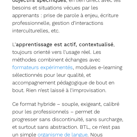
objectifs spécifiques
, en lien direct avec les
besoins et situations vécues par les
apprenants : prise de parole à enjeu, écriture
professionnelle, gestion d’interactions
interculturelles, etc.
L’
apprentissage est actif, contextualisé
,
toujours orienté vers l’usage réel. Les
méthodes combinent échanges avec
formateurs expérimentés
, modules e-learning
sélectionnés pour leur qualité, et
accompagnement pédagogique de bout en
bout. Rien n’est laissé à l’improvisation.
Ce format hybride – souple, exigeant, calibré
pour les professionnels – permet de
progresser sans discontinuité, sans surcharge,
et surtout sans abstraction. BTL, ce n’est pas
un simple
organisme de langue
. Nous