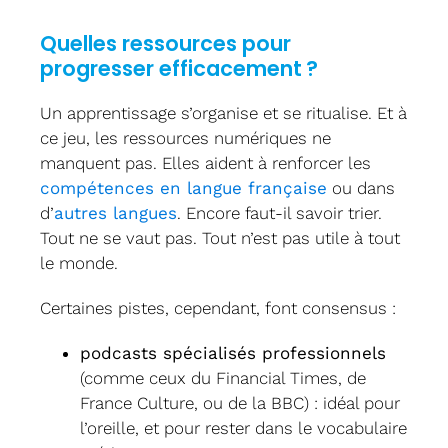
Quelles ressources pour
progresser efficacement ?
Un apprentissage s’organise et se ritualise. Et à
ce jeu, les ressources numériques ne
manquent pas. Elles aident à renforcer les
compétences en langue française
ou dans
d’
autres langues
. Encore faut-il savoir trier.
Tout ne se vaut pas. Tout n’est pas utile à tout
le monde.
Certaines pistes, cependant, font consensus :
podcasts spécialisés professionnels
(comme ceux du Financial Times, de
France Culture, ou de la BBC) : idéal pour
l’oreille, et pour rester dans le vocabulaire