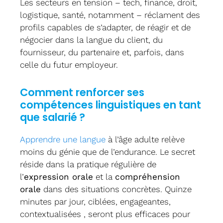
Les secteurs en tension – tech, finance, droit,
logistique, santé, notamment – réclament des
profils capables de s’adapter, de réagir et de
négocier dans la langue du client, du
fournisseur, du partenaire et, parfois, dans
celle du futur employeur.
Comment renforcer ses
compétences linguistiques en tant
que salarié ?
Apprendre une langue
à l’âge adulte relève
moins du génie que de l’endurance. Le secret
réside dans la pratique régulière de
l’
expression orale
et la
compréhension
orale
dans des situations concrètes. Quinze
minutes par jour, ciblées, engageantes,
contextualisées , seront plus efficaces pour