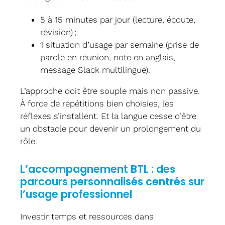
5 à 15 minutes par jour (lecture, écoute,
révision) ;
1 situation d’usage par semaine (prise de
parole en réunion, note en anglais,
message Slack multilingue).
L’approche doit être souple mais non passive.
À force de répétitions bien choisies, les
réflexes s’installent. Et la langue cesse d’être
un obstacle pour devenir un prolongement du
rôle.
L’accompagnement BTL : des
parcours personnalisés centrés sur
l’usage professionnel
Investir temps et ressources dans