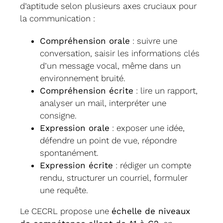
d’aptitude selon plusieurs axes cruciaux pour
la communication :
Compréhension orale
: suivre une
conversation, saisir les informations clés
d’un message vocal, même dans un
environnement bruité.
Compréhension écrite
: lire un rapport,
analyser un mail, interpréter une
consigne.
Expression orale
: exposer une idée,
défendre un point de vue, répondre
spontanément.
Expression écrite
: rédiger un compte
rendu, structurer un courriel, formuler
une requête.
Le CECRL propose une
échelle de niveaux