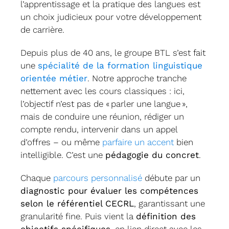
l’apprentissage et la pratique des langues est
un choix judicieux pour votre développement
de carrière.
Depuis plus de 40 ans, le groupe BTL s’est fait
une
spécialité de la formation linguistique
orientée métier
. Notre approche tranche
nettement avec les cours classiques : ici,
l’objectif n’est pas de « parler une langue »,
mais de conduire une réunion, rédiger un
compte rendu, intervenir dans un appel
d’offres – ou même
parfaire un accent
bien
intelligible. C’est une
pédagogie du concret
.
Chaque
parcours personnalisé
débute par un
diagnostic pour évaluer les compétences
selon le référentiel CECRL
, garantissant une
granularité fine. Puis vient la
définition des