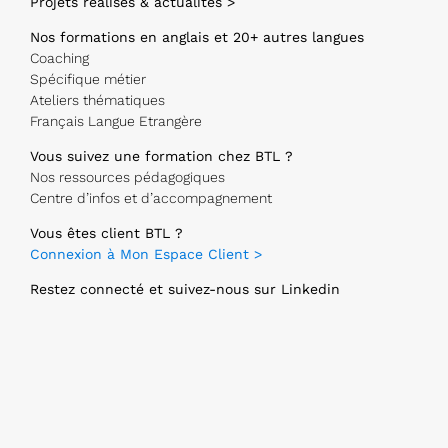
Projets réalisés & actualités >
Nos formations en anglais et 20+ autres langues
Coaching
Spécifique métier
Ateliers thématiques
Français Langue Etrangère
Vous suivez une formation chez BTL ?
Nos ressources pédagogiques
Centre d’infos et d’accompagnement
Vous êtes client BTL ?
Connexion à Mon Espace Client >
Restez connecté et suivez-nous sur Linkedin