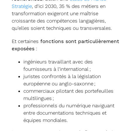
Stratégie
, d’ici 2030, 35 % des métiers en
transformation exigeront une maîtrise
croissante des compétences langagières,
qu’elles soient techniques ou transversales.
Et certaines
fonctions sont particulièrement
exposées
:
ingénieurs travaillant avec des
fournisseurs à l’international ;
juristes confrontés à la législation
européenne ou anglo-saxonne ;
commerciaux pilotant des portefeuilles
multilingues ;
professionnels du numérique naviguant
entre documentations techniques et
équipes mondiales.