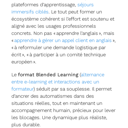
plateformes d’apprentissage,
séjours
immersifs ciblés
. Le tout peut former un
écosystème cohérent si l’effort est soutenu et
aligné avec les usages professionnels
concrets. Non pas « apprendre l’anglais », mais
«
apprendre à gérer un appel client en anglais
»,
« à reformuler une demande logistique par
écrit », « à participer à un comité technique
européen ».
Le
format Blended Learning
(
alternance
entre e-learning et interactions avec un
formateur
) séduit par sa souplesse. Il permet
d’ancrer des automatismes dans des
situations réelles, tout en maintenant un
accompagnement humain, précieux pour lever
les blocages. Une dynamique plus réaliste,
plus durable.