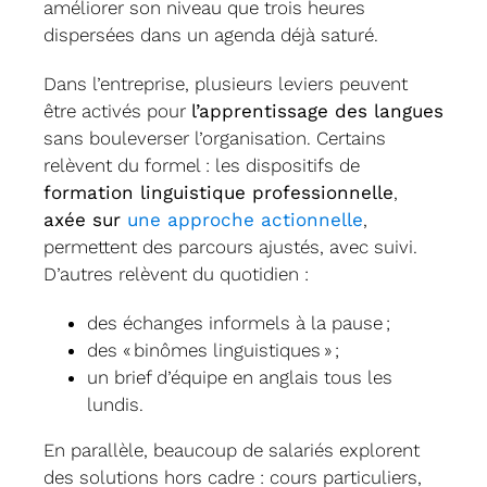
améliorer son niveau que trois heures
dispersées dans un agenda déjà saturé.
Dans l’entreprise, plusieurs leviers peuvent
être activés pour
l’apprentissage des langues
sans bouleverser l’organisation. Certains
relèvent du formel : les dispositifs de
formation linguistique professionnelle
,
axée sur
une approche actionnelle
,
permettent des parcours ajustés, avec suivi.
D’autres relèvent du quotidien :
des échanges informels à la pause ;
des « binômes linguistiques » ;
un brief d’équipe en anglais tous les
lundis.
En parallèle, beaucoup de salariés explorent
des solutions hors cadre : cours particuliers,