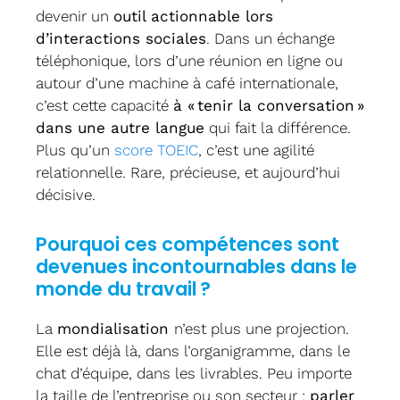
devenir un
outil actionnable lors
d’interactions sociales
. Dans un échange
téléphonique, lors d’une réunion en ligne ou
autour d’une machine à café internationale,
c’est cette capacité
à « tenir la conversation »
dans une autre langue
qui fait la différence.
Plus qu’un
score TOEIC
, c’est une agilité
relationnelle. Rare, précieuse, et aujourd’hui
décisive.
Pourquoi ces compétences sont
devenues incontournables dans le
monde du travail ?
La
mondialisation
n’est plus une projection.
Elle est déjà là, dans l’organigramme, dans le
chat d’équipe, dans les livrables. Peu importe
la taille de l’entreprise ou son secteur :
parler