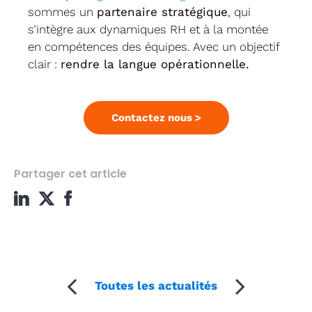
sommes un
partenaire stratégique
, qui
s’intègre aux dynamiques RH et à la montée
en compétences des équipes. Avec un objectif
clair :
rendre la langue opérationnelle.
Contactez nous >
Partager cet article
Toutes les actualités