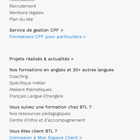
Recrutement
Mentions légales
Plan du site
Service de gestion CPF >
Formations CPF pour particuliers >
Projets réalisés & actualités >
Nos formations en anglais et 20+ autres langues
Coaching
Spécifique métier
Ateliers thématiques
Français Langue Etrangère
Vous suivez une formation chez BTL ?
Nos ressources pédagogiques
Centre d’infos et d’accompagnement
Vous êtes client BTL ?
Connexion à Mon Espace Client >