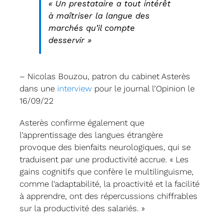
« Un prestataire a tout intérêt
à maîtriser la langue des
marchés qu’il compte
desservir »
– Nicolas Bouzou, patron du cabinet Asterès
dans une
interview
pour le journal l’Opinion le
16/09/22
Asterès confirme également que
l’apprentissage des langues étrangère
provoque des bienfaits neurologiques, qui se
traduisent par une productivité accrue. « Les
gains cognitifs que confère le multilinguisme,
comme l’adaptabilité, la proactivité et la facilité
à apprendre, ont des répercussions chiffrables
sur la productivité des salariés. »