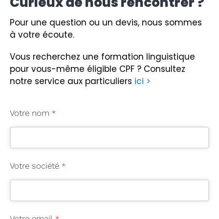
Curieux de nous rencontrer ?
Pour une question ou un devis, nous sommes
à votre écoute.
Vous recherchez une formation linguistique
pour vous-même éligible CPF ?
Consultez
notre service aux particuliers
ici >
Votre nom
*
Votre société
*
Votre email