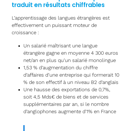
traduit en résultats chiffrables
L’apprentissage des langues étrangères est
effectivement un puissant moteur de
croissance :
Un salarié maîtrisant une langue
étrangère gagne en moyenne 4 300 euros
net/an en plus qu’un salarié monolingue
1,53 % d’augmentation du chiffre
d’affaires d’une entreprise qui formerait 10
% de son effectif à un niveau B2 d’anglais
Une hausse des exportations de 0,7%,
soit 4,5 Mds€ de biens et de services
supplémentaires par an, si le nombre
d’anglophones augmente d’1% en France