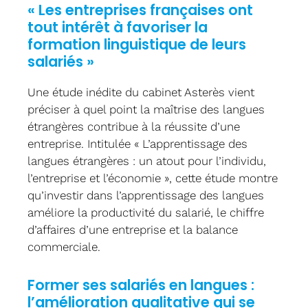
« Les entreprises françaises ont
tout intérêt à favoriser la
formation linguistique de leurs
salariés »
Une étude inédite du cabinet Asterès vient
préciser à quel point la maîtrise des langues
étrangères contribue à la réussite d’une
entreprise. Intitulée « L’apprentissage des
langues étrangères : un atout pour l’individu,
l’entreprise et l’économie », cette étude montre
qu’investir dans l’apprentissage des langues
améliore la productivité du salarié, le chiffre
d’affaires d’une entreprise et la balance
commerciale.
Former ses salariés en langues :
l’amélioration qualitative qui se