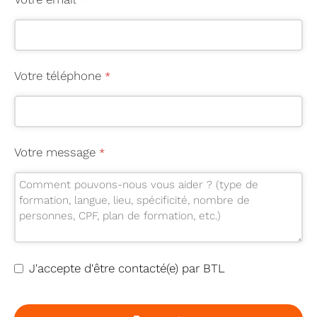
*
Votre téléphone
*
Votre message
*
J'accepte d'être contacté(e) par BTL