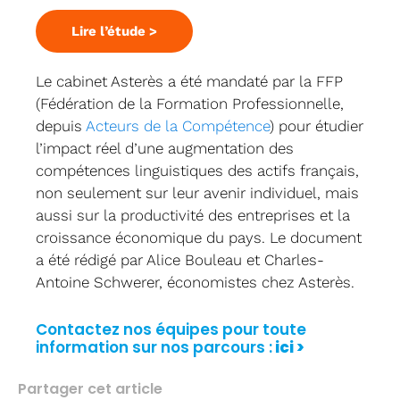
Lire l’étude >
Le cabinet Asterès a été mandaté par la FFP
(Fédération de la Formation Professionnelle,
depuis
Acteurs de la Compétence
) pour étudier
l’impact réel d’une augmentation des
compétences linguistiques des actifs français,
non seulement sur leur avenir individuel, mais
aussi sur la productivité des entreprises et la
croissance économique du pays. Le document
a été rédigé par Alice Bouleau et Charles-
Antoine Schwerer, économistes chez Asterès.
Contactez nos équipes pour toute
information sur nos parcours :
ici >
Partager cet article