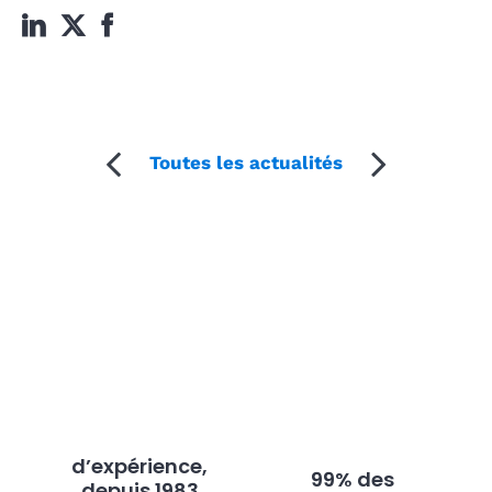
Toutes les actualités
d’expérience,
99% des
depuis 1983