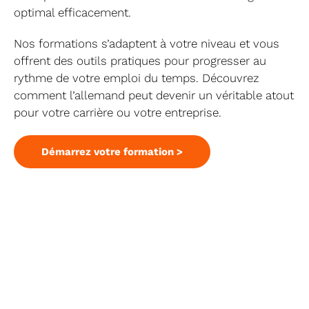
optimal efficacement.
Nos formations s’adaptent à votre niveau et vous
offrent des outils pratiques pour progresser au
rythme de votre emploi du temps. Découvrez
comment l’allemand peut devenir un véritable atout
pour votre carrière ou votre entreprise.
Démarrez votre formation >