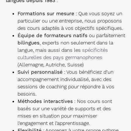
langues depuis 1983
:
Formations sur mesure
: Que vous soyez un
particulier ou une entreprise, nous proposons
des cours adaptés à vos objectifs spécifiques.
Équipe de formateurs natifs
ou parfaitement
bilingues
, experts non seulement dans la
langue, mais aussi dans les
spécificités
culturelles des pays germanophones
(Allemagne, Autriche, Suisse)
Suivi personnalisé
: Vous bénéficiez d’un
accompagnement individualisé, avec des
sessions de coaching pour répondre à vos
besoins.
Méthodes interactives
: Nos cours sont
basés sur une variété de supports et des
mises en situation pour maximiser
l’engagement et l’apprentissage.
Flexibilité
: Apprenez à votre propre rythme