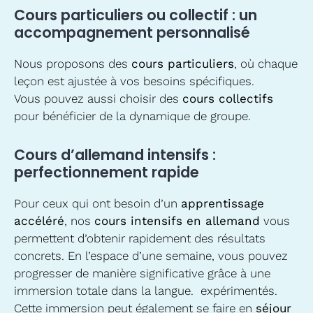
Cours particuliers ou collectif : un
accompagnement personnalisé
Nous proposons des
cours particuliers
, où chaque
leçon est ajustée à vos besoins spécifiques.
Vous pouvez aussi choisir des
cours collectifs
pour bénéficier de la dynamique de groupe.
Cours d’allemand intensifs :
perfectionnement rapide
Pour ceux qui ont besoin d’un
apprentissage
accéléré
, nos
cours intensifs en allemand
vous
permettent d’obtenir rapidement des résultats
concrets. En l’espace d’une semaine, vous pouvez
progresser de manière significative grâce à une
immersion totale dans la langue. expérimentés.
Cette immersion peut également se faire en
séjour