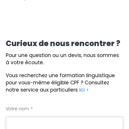
Curieux de nous rencontrer ?
Pour une question ou un devis, nous sommes
à votre écoute.
Vous recherchez une formation linguistique
pour vous-même éligible CPF ?
Consultez
notre service aux particuliers
ici >
Votre nom
*