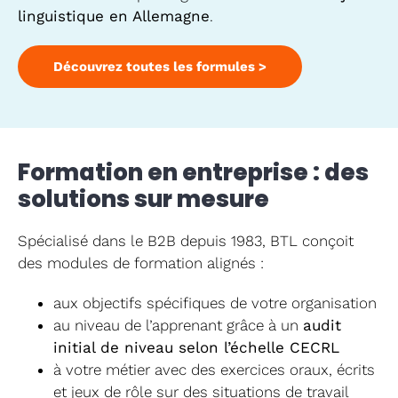
linguistique en Allemagne
.
Découvrez toutes les formules >
Formation en entreprise : des
solutions sur mesure
Spécialisé dans le B2B depuis 1983, BTL conçoit
des modules de formation alignés :
aux objectifs spécifiques de votre organisation
au niveau de l’apprenant grâce à un
audit
initial de niveau selon l’échelle CECRL
à votre métier avec des exercices oraux, écrits
et jeux de rôle sur des situations de travail