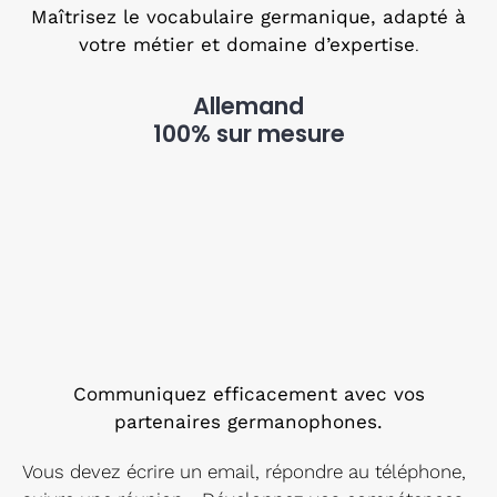
Maîtrisez le vocabulaire germanique, adapté à
votre métier et domaine d’expertise
.
Allemand
100% sur mesure
Communiquez efficacement avec vos
partenaires germanophones.
Vous devez écrire un email, répondre au téléphone,