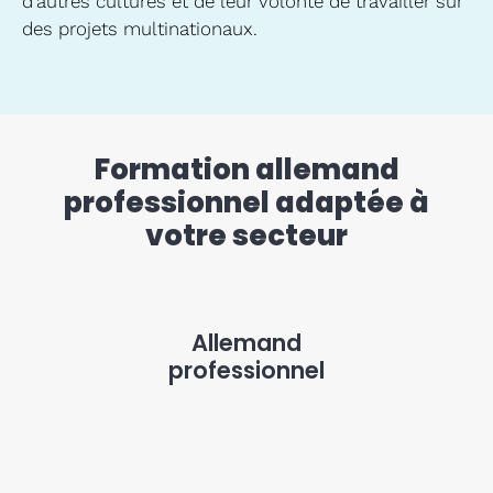
d’autres cultures et de leur volonté de travailler sur
des projets multinationaux.
Formation allemand
professionnel adaptée à
votre secteur
Allemand
professionnel