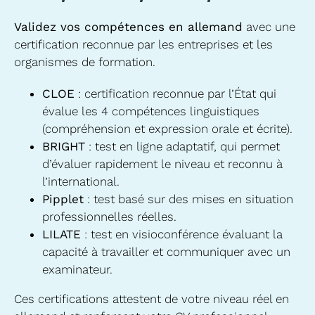
Validez vos compétences en allemand
avec une
certification reconnue par les entreprises et les
organismes de formation.
CLOE
: certification reconnue par l’État qui
évalue les 4 compétences linguistiques
(compréhension et expression orale et écrite).
BRIGHT
: test en ligne adaptatif, qui permet
d’évaluer rapidement le niveau et reconnu à
l’international.
Pipplet
: test basé sur des mises en situation
professionnelles réelles.
LILATE
: test en visioconférence évaluant la
capacité à travailler et communiquer avec un
examinateur.
Ces certifications attestent de votre niveau réel en