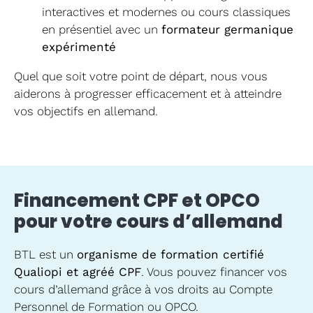
interactives et modernes ou cours classiques
en présentiel avec un
formateur germanique
expérimenté
Quel que soit votre point de départ, nous vous
aiderons à progresser efficacement et à atteindre
vos objectifs en allemand.
Financement CPF et OPCO
pour votre cours d’allemand
BTL est un
organisme de formation certifié
Qualiopi et agréé CPF
. Vous pouvez financer vos
cours d’allemand grâce à vos droits au Compte
Personnel de Formation ou OPCO.