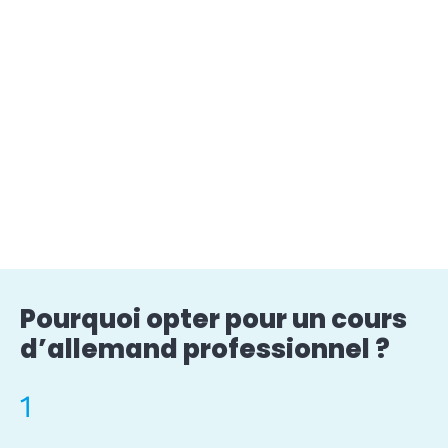
Pourquoi opter pour un cours
d’allemand professionnel ?
1