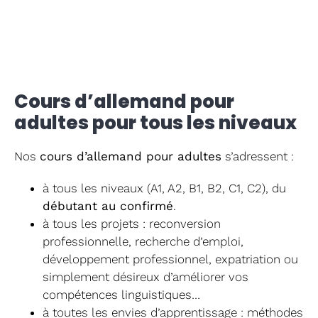
Cours d’allemand pour
adultes pour tous les niveaux
Nos
cours d’allemand pour adultes
s’adressent :
à tous les niveaux (A1, A2, B1, B2, C1, C2), du
débutant au confirmé
.
à tous les projets : reconversion
professionnelle, recherche d’emploi,
développement professionnel, expatriation ou
simplement désireux d’améliorer vos
compétences linguistiques…
à toutes les envies d’apprentissage : méthodes