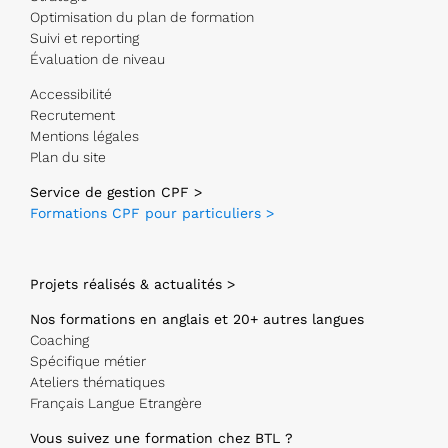
Optimisation du plan de formation
Suivi et reporting
Évaluation de niveau
Accessibilité
Recrutement
Mentions légales
Plan du site
Service de gestion CPF >
Formations CPF pour particuliers >
Projets réalisés & actualités >
Nos formations en anglais et 20+ autres langues
Coaching
Spécifique métier
Ateliers thématiques
Français Langue Etrangère
Vous suivez une formation chez BTL ?