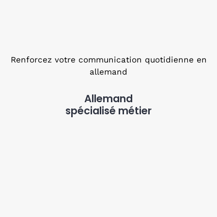
Renforcez votre communication quotidienne en
allemand
Allemand
spécialisé métier