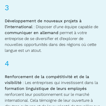
3
Développement de nouveaux projets à
l’international
: Disposer d’une équipe capable de
communiquer en allemand
permet à votre
entreprise de se diversifier et d’explorer de
nouvelles opportunités dans des régions où cette
langue est un atout.
4
Renforcement de la compétitivité et de la
visibilité
: Les entreprises qui investissent dans la
formation linguistique de leurs employés
renforcent leur positionnement sur le marché
international. Cela témoigne de leur ouverture à