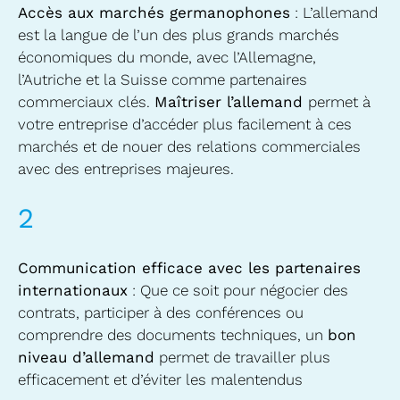
Accès aux marchés germanophones
: L’allemand
est la langue de l’un des plus grands marchés
économiques du monde, avec l’Allemagne,
l’Autriche et la Suisse comme partenaires
commerciaux clés.
Maîtriser l’allemand
permet à
votre entreprise d’accéder plus facilement à ces
marchés et de nouer des relations commerciales
avec des entreprises majeures.
2
Communication efficace avec les partenaires
internationaux
: Que ce soit pour négocier des
contrats, participer à des conférences ou
comprendre des documents techniques, un
bon
niveau d’allemand
permet de travailler plus
efficacement et d’éviter les malentendus