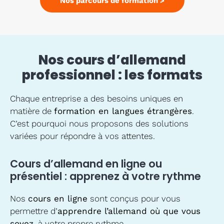
Nos parcours de formation >
Nos cours d’allemand
professionnel : les formats
Chaque entreprise a des besoins uniques en
matière de
formation en langues étrangères
.
C’est pourquoi nous proposons des solutions
variées pour répondre à vos attentes.
Cours d’allemand en ligne ou
présentiel : apprenez à votre rythme
Nos
cours en ligne
sont conçus pour vous
permettre d’
apprendre l’allemand où que vous
soyez
, à votre propre rythme.