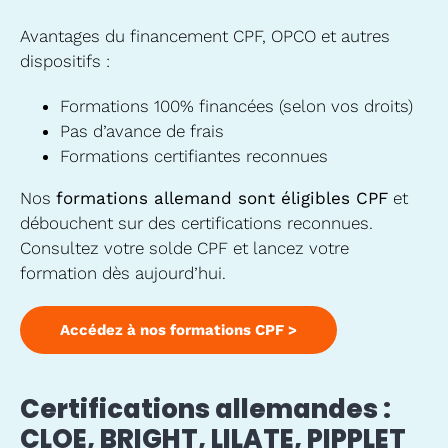
Avantages du financement CPF, OPCO et autres
dispositifs :
Formations 100% financées (selon vos droits)
Pas d’avance de frais
Formations certifiantes reconnues
Nos
formations allemand sont éligibles CPF
et
débouchent sur des certifications reconnues.
Consultez votre solde CPF et lancez votre
formation dès aujourd’hui.
Accédez à nos formations CPF >
Certifications allemandes :
CLOE, BRIGHT, LILATE, PIPPLET