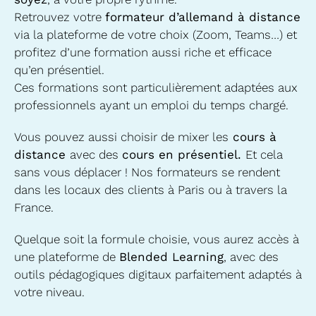
Retrouvez votre
formateur d’allemand
à distance
via la plateforme de votre choix (Zoom, Teams…) et
profitez d’une formation aussi riche et efficace
qu’en présentiel.
Ces formations sont particulièrement adaptées aux
professionnels ayant un emploi du temps chargé.
Vous pouvez aussi choisir de mixer les
cours à
distance
avec des
cours en présentiel.
Et cela
sans vous déplacer ! Nos formateurs se rendent
dans les locaux des clients à Paris ou à travers la
France.
Quelque soit la formule choisie, vous aurez accès à
une plateforme de
Blended Learning
, avec des
outils pédagogiques digitaux parfaitement adaptés à
votre niveau.