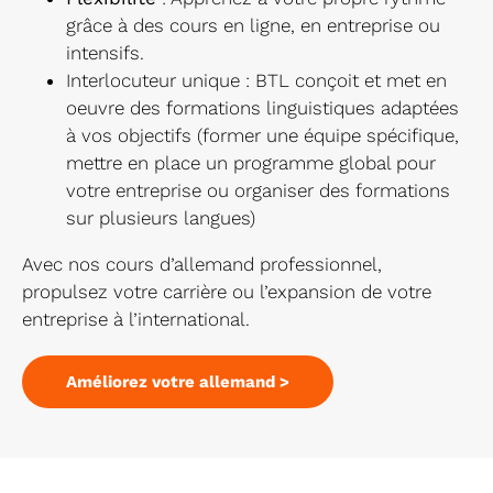
grâce à des cours en ligne, en entreprise ou
intensifs.
Interlocuteur unique : BTL conçoit et met en
oeuvre des formations linguistiques adaptées
à vos objectifs (former une équipe spécifique,
mettre en place un programme global pour
votre entreprise ou organiser des formations
sur plusieurs langues)
Avec nos cours d’allemand professionnel,
propulsez votre carrière ou l’expansion de votre
entreprise à l’international.
Améliorez votre allemand >