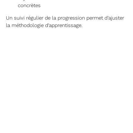
concrètes
Un suivi régulier de la progression permet d’ajuster
la méthodologie d’apprentissage.