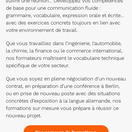
suivre une réunion… Développez vos compétences
de base pour une communication fluide :
grammaire, vocabulaire, expression orale et écrite…
avec des exercices concrets toujours en lien avec
votre environnement de travail.
Que vous travailliez dans l’ingénierie, l’automobile,
la chimie, la finance ou le commerce international,
nos formateurs maîtrisent le vocabulaire technique
spécifique de votre secteur.
Que vous soyez en pleine négociation d’un nouveau
contrat, en préparation d’une conférence à Berlin,
ou en prise de nouveau poste avec des situations
concrètes d’exposition à la langue allemande, nos
formations sur mesure vous prépare à réussir ce
nouveau projet.