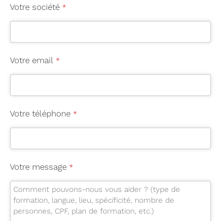
*
Votre société
*
Votre email
*
Votre téléphone
*
Votre message
*