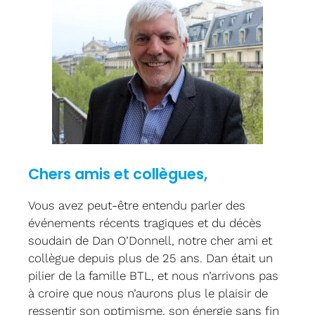
Chers amis et collègues,
Vous avez peut-être entendu parler des
événements récents tragiques et du décès
soudain de Dan O’Donnell, notre cher ami et
collègue depuis plus de 25 ans. Dan était un
pilier de la famille BTL, et nous n’arrivons pas
à croire que nous n’aurons plus le plaisir de
ressentir son optimisme, son énergie sans fin