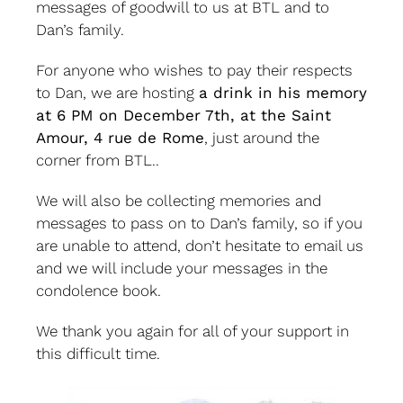
messages of goodwill to us at BTL and to
Dan’s family.
For anyone who wishes to pay their respects
to Dan, we are hosting
a drink in his memory
at 6 PM on December 7th, at the Saint
Amour, 4 rue de Rome
, just around the
corner from BTL..
We will also be collecting memories and
messages to pass on to Dan’s family, so if you
are unable to attend, don’t hesitate to email us
and we will include your messages in the
condolence book.
We thank you again for all of your support in
this difficult time.