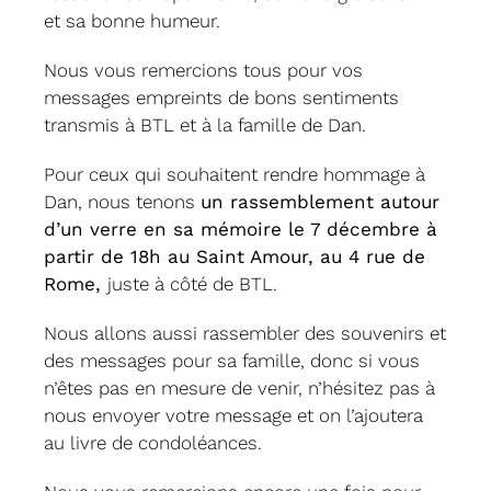
et sa bonne humeur.
Nous vous remercions tous pour vos
messages empreints de bons sentiments
transmis à BTL et à la famille de Dan.
Pour ceux qui souhaitent rendre hommage à
Dan, nous tenons
un rassemblement autour
d’un verre en sa mémoire le 7 décembre à
partir de 18h au Saint Amour, au 4 rue de
Rome,
juste à côté de BTL.
Nous allons aussi rassembler des souvenirs et
des messages pour sa famille, donc si vous
n’êtes pas en mesure de venir, n’hésitez pas à
nous envoyer votre message et on l’ajoutera
au livre de condoléances.