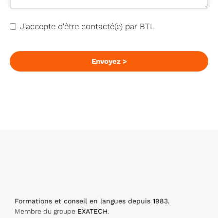
J'accepte d'être contacté(e) par BTL
Envoyez >
Formations et conseil en langues depuis 1983.
Membre du groupe
EXATECH
.