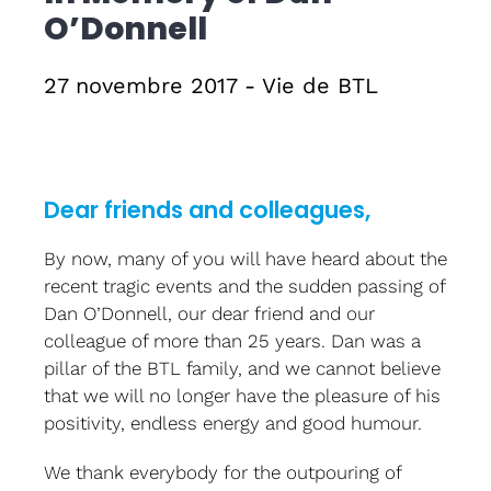
O’Donnell
Formati
27 novembre 2017 - Vie de BTL
CPF
Contact
Dear friends and colleagues,
By now, many of you will have heard about the
recent tragic events and the sudden passing of
Dan O’Donnell, our dear friend and our
colleague of more than 25 years. Dan was a
pillar of the BTL family, and we cannot believe
that we will no longer have the pleasure of his
positivity, endless energy and good humour.
We thank everybody for the outpouring of