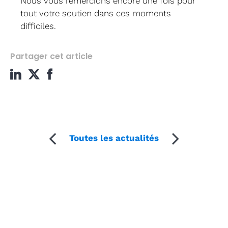
Nous vous remercions encore une fois pour
tout votre soutien dans ces moments
difficiles.
Partager cet article
Toutes les actualités