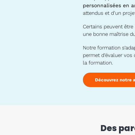
personnalisées en a
attendus et d’un projet
Certains peuvent être 
une bonne maîtrise du
Notre formation s’ada
permet d’évaluer vos 
la formation.
Découvrez notre 
Des par