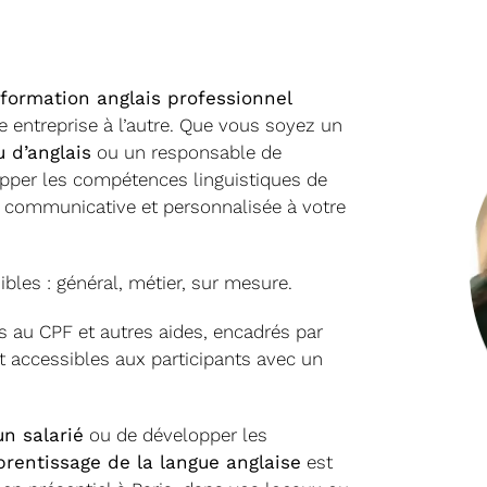
formation anglais professionnel
e entreprise à l’autre. Que vous soyez un
 d’anglais
ou un responsable de
pper les compétences linguistiques de
communicative et personnalisée à votre
bles : général, métier, sur mesure.
s au CPF et autres aides, encadrés par
nt accessibles aux participants avec un
un salarié
ou de développer les
rentissage de la langue anglaise
est