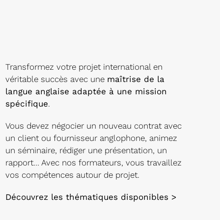
Transformez votre projet international en
véritable succès avec une
maîtrise de la
langue anglaise adaptée à une mission
spécifique
.
Vous devez négocier un nouveau contrat avec
un client ou fournisseur anglophone, animez
un séminaire, rédiger une présentation, un
rapport… Avec nos formateurs, vous travaillez
vos compétences autour de projet.
Découvrez les thématiques disponibles >