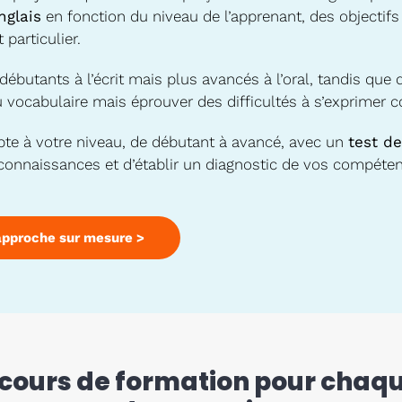
nglais
en fonction du niveau de l’apprenant, des objectifs
 particulier.
débutants à l’écrit mais plus avancés à l’oral, tandis que 
 vocabulaire mais éprouver des difficultés à s’exprimer c
pte à votre niveau, de débutant à avancé, avec un
test de
connaissances et d’établir un diagnostic de vos compéte
approche sur mesure >
cours de formation pour chaqu