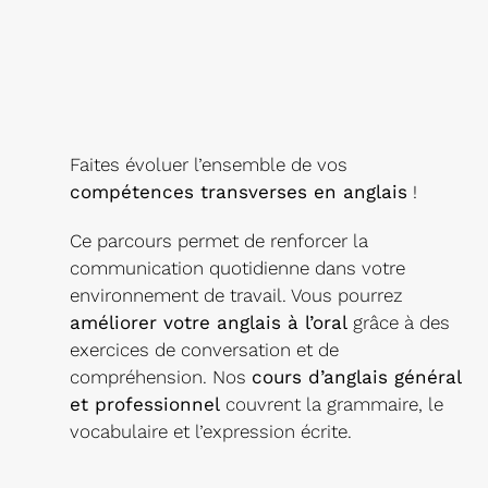
Faites évoluer l’ensemble de vos
compétences transverses en anglais
!
Ce parcours permet de renforcer la
communication quotidienne dans votre
environnement de travail. Vous pourrez
améliorer votre anglais à l’oral
grâce à des
exercices de conversation et de
compréhension. Nos
cours d’anglais général
et professionnel
couvrent la grammaire, le
vocabulaire et l’expression écrite.