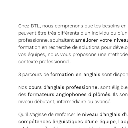
Chez BTL, nous comprenons que les besoins en
peuvent être très différents d’un individu ou d’un
professionnel souhaitant
améliorer votre niveau
formation en recherche de solutions pour dévelo
vos équipes, nous vous proposons une méthode 
contexte professionnel.
3 parcours de
formation en anglais
sont disponi
Nos
cours d’anglais professionnel
sont éligible
des
formateurs anglophones diplômés
. Ils so
niveau débutant, intermédiaire ou avancé.
Qu’il s’agisse de renforcer le
niveau d’anglais d’
compétences linguistiques d’une équipe
, l’
app