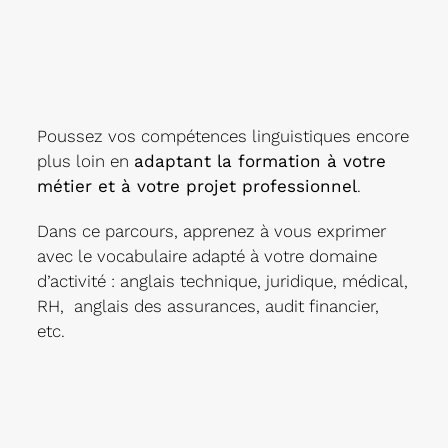
Poussez vos compétences linguistiques encore
plus loin en
adaptant la formation à votre
métier et à votre projet professionnel
.
Dans ce parcours, apprenez à vous exprimer
avec le vocabulaire adapté à votre domaine
d’activité : anglais technique, juridique, médical,
RH, anglais des assurances, audit financier,
etc.