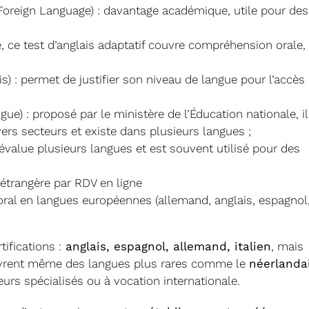
 Foreign Language) : davantage académique, utile pour des
, ce test d’anglais adaptatif couvre compréhension orale,
) : permet de justifier son niveau de langue pour l’accès 
) : proposé par le ministère de l’Éducation nationale, il
ers secteurs et existe dans plusieurs langues ;
l évalue plusieurs langues et est souvent utilisé pour des
 étrangère par RDV en ligne
 oral en langues européennes (allemand, anglais, espagnol
tifications :
anglais, espagnol, allemand, italien
, mais
uvrent même des langues plus rares comme le
néerlanda
urs spécialisés ou à vocation internationale.