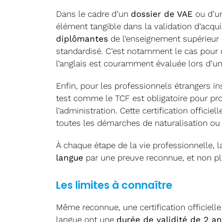
Dans le cadre d’un
dossier de VAE
ou d’u
élément tangible dans la validation d’acqui
diplômantes
de l’enseignement supérieur 
standardisé. C’est notamment le cas pour c
l’anglais est couramment évaluée lors d’un
Enfin, pour les professionnels étrangers in
test comme le TCF est obligatoire pour prou
l’administration. Cette certification officie
toutes les démarches de naturalisation ou 
À chaque étape de la vie professionnelle, l
langue
par une preuve reconnue, et non pl
Les limites à connaître
Même reconnue, une certification officielle
langue ont une
durée de validité de 2 a