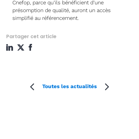
Cnefop, parce qu’ils bénéficient d’une
présomption de qualité, auront un accès
simplifié au référencement.
Partager cet article
Toutes les actualités