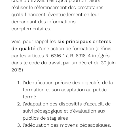
code du travail. Les Opca pourront alors
réaliser le référencement des prestataires
qu’ils financent, éventuellement en leur
demandant des informations
complémentaires.
Voici pour rappel les
six principaux critères
de qualité
d’une action de formation (définis
par les articles R. 6316-1 à R. 6316-4 intégrés
dans le code du travail par un décret du 30 juin
2015) :
l’identification précise des objectifs de la
formation et son adaptation au public
formé ;
l’adaptation des dispositifs d’accueil, de
suivi pédagogique et d’évaluation aux
publics de stagiaires ;
l’adéquation des moyens pédagogiques,