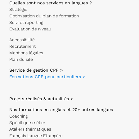
Quelles sont nos services en langues ?
Stratégie
Optimisation du plan de formation
Suivi et reporting
Évaluation de niveau
Accessibilité
Recrutement
Mentions légales
Plan du site
Service de gestion CPF >
Formations CPF pour particuliers >
Projets réalisés & actualités >
Nos formations en anglais et 20+ autres langues
Coaching
Spécifique métier
Ateliers thématiques
Français Langue Etrangère