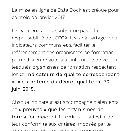
La mise en ligne de Data Dock est prévue pour
ce mois de janvier 2017.
Le Data Dock ne se substitue pas à la
responsabilité de l’OPCA, il vise à partager des
indicateurs communs et à faciliter le
référencement des organismes de formation. Il
permettra entre autres à l’internaute de vérifier
lesquels organismes de formation respectent
les
21 indicateurs de qualité correspondant
aux six critères du décret qualité du 30
juin 2015
.
Chaque indicateur est accompagné d’éléments
de
« preuves » que les organismes de
formation devront fournir
pour attester de
leur conformité aux critères imposés par le