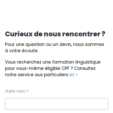
Curieux de nous rencontrer ?
Pour une question ou un devis, nous sommes
à votre écoute.
Vous recherchez une formation linguistique
pour vous-même éligible CPF ?
Consultez
notre service aux particuliers
ici >
Votre nom
*