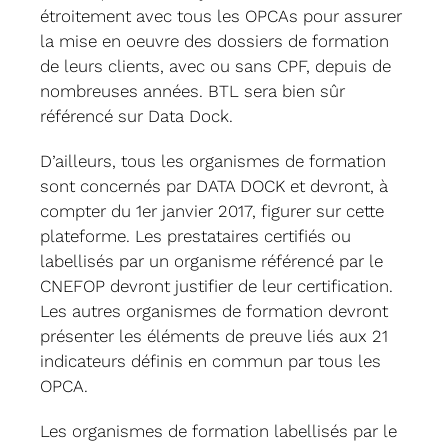
étroitement avec tous les OPCAs pour assurer
la mise en oeuvre des dossiers de formation
de leurs clients, avec ou sans CPF, depuis de
nombreuses années. BTL sera bien sûr
référencé sur Data Dock.
D’ailleurs, tous les organismes de formation
sont concernés par DATA DOCK et devront, à
compter du 1er janvier 2017, figurer sur cette
plateforme. Les prestataires certifiés ou
labellisés par un organisme référencé par le
CNEFOP devront justifier de leur certification.
Les autres organismes de formation devront
présenter les éléments de preuve liés aux 21
indicateurs définis en commun par tous les
OPCA.
Les organismes de formation labellisés par le