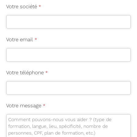
Votre société
*
Votre email
*
Votre téléphone
*
Votre message
*