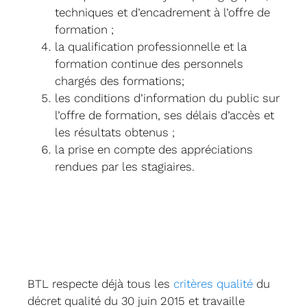
techniques et d’encadrement à l’offre de
formation ;
la qualification professionnelle et la
formation continue des personnels
chargés des formations;
les conditions d’information du public sur
l’offre de formation, ses délais d’accès et
les résultats obtenus ;
la prise en compte des appréciations
rendues par les stagiaires.
BTL respecte déjà tous les
critères qualité
du
décret qualité du 30 juin 2015 et travaille