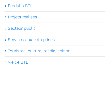
Produits BTL
Projets réalisés
Secteur public
Services aux entreprises
Tourisme, culture, média, édition
Vie de BTL