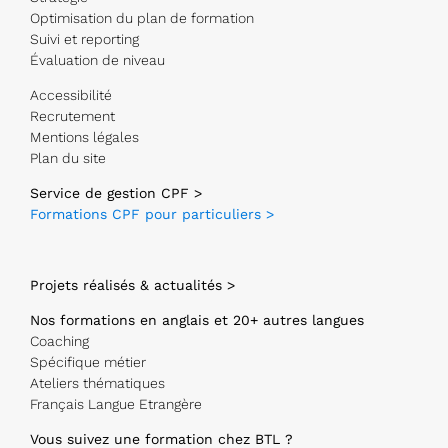
Optimisation du plan de formation
Suivi et reporting
Évaluation de niveau
Accessibilité
Recrutement
Mentions légales
Plan du site
Service de gestion CPF >
Formations CPF pour particuliers >
Projets réalisés & actualités >
Nos formations en anglais et 20+ autres langues
Coaching
Spécifique métier
Ateliers thématiques
Français Langue Etrangère
Vous suivez une formation chez BTL ?