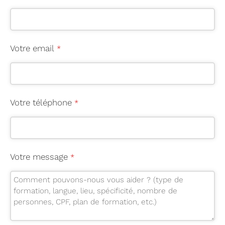
Votre email
*
Votre téléphone
*
Votre message
*