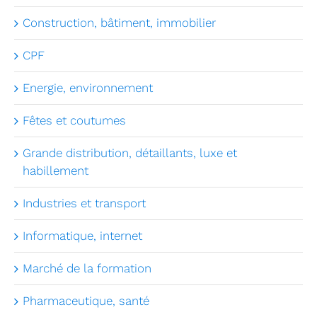
Construction, bâtiment, immobilier
CPF
Energie, environnement
Fêtes et coutumes
Grande distribution, détaillants, luxe et
habillement
Industries et transport
Informatique, internet
Marché de la formation
Pharmaceutique, santé