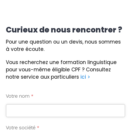
Curieux de nous rencontrer ?
Pour une question ou un devis, nous sommes
à votre écoute.
Vous recherchez une formation linguistique
pour vous-même éligible CPF ?
Consultez
notre service aux particuliers
ici >
Votre nom
*
Votre société
*